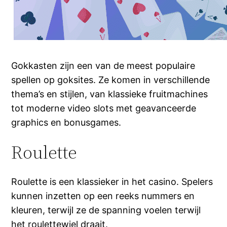
Gokkasten zijn een van de meest populaire
spellen op goksites. Ze komen in verschillende
thema’s en stijlen, van klassieke fruitmachines
tot moderne video slots met geavanceerde
graphics en bonusgames.
Roulette
Roulette is een klassieker in het casino. Spelers
kunnen inzetten op een reeks nummers en
kleuren, terwijl ze de spanning voelen terwijl
het roulettewiel draait.