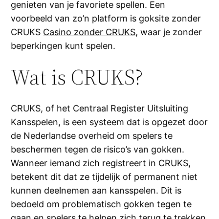
genieten van je favoriete spellen. Een
voorbeeld van zo’n platform is goksite zonder
CRUKS
Casino zonder CRUKS
, waar je zonder
beperkingen kunt spelen.
Wat is CRUKS?
CRUKS, of het Centraal Register Uitsluiting
Kansspelen, is een systeem dat is opgezet door
de Nederlandse overheid om spelers te
beschermen tegen de risico’s van gokken.
Wanneer iemand zich registreert in CRUKS,
betekent dit dat ze tijdelijk of permanent niet
kunnen deelnemen aan kansspelen. Dit is
bedoeld om problematisch gokken tegen te
gaan en spelers te helpen zich terug te trekken