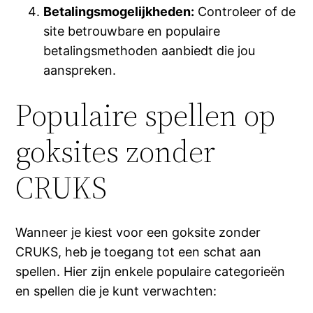
Betalingsmogelijkheden:
Controleer of de
site betrouwbare en populaire
betalingsmethoden aanbiedt die jou
aanspreken.
Populaire spellen op
goksites zonder
CRUKS
Wanneer je kiest voor een goksite zonder
CRUKS, heb je toegang tot een schat aan
spellen. Hier zijn enkele populaire categorieën
en spellen die je kunt verwachten: