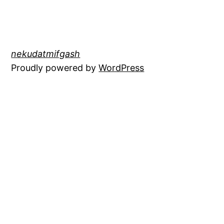
nekudatmifgash
Proudly powered by
WordPress