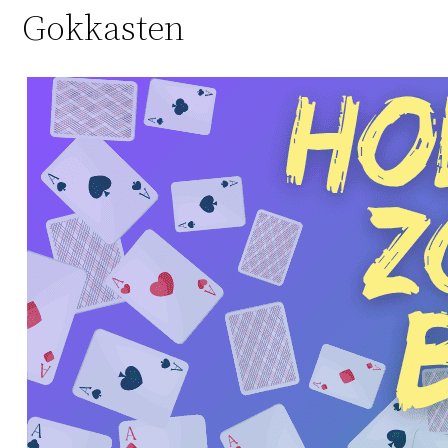
Gokkasten