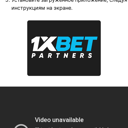
инструкциям на экране.