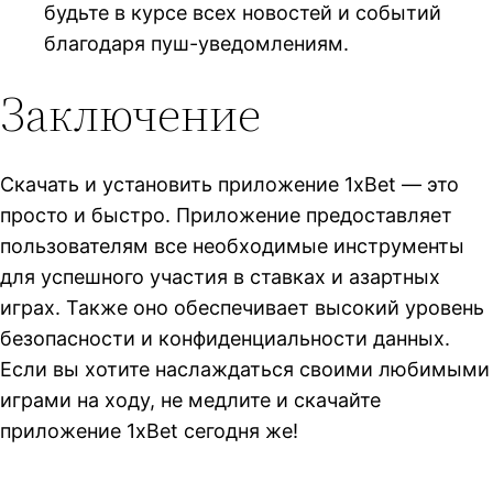
будьте в курсе всех новостей и событий
благодаря пуш-уведомлениям.
Заключение
Скачать и установить приложение 1xBet — это
просто и быстро. Приложение предоставляет
пользователям все необходимые инструменты
для успешного участия в ставках и азартных
играх. Также оно обеспечивает высокий уровень
безопасности и конфиденциальности данных.
Если вы хотите наслаждаться своими любимыми
играми на ходу, не медлите и скачайте
приложение 1xBet сегодня же!