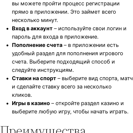
вы можете пройти процесс регистрации
прямо в приложении. Это займет всего
несколько минут.
Вход в аккаунт
– используйте свои логин и
пароль для входа в приложение.
Пополнение счета
– в приложении есть
удобный раздел для пополнения игрового
счета. Выберите подходящий способ и
следуйте инструкциям.
Ставки на спорт
– выберите вид спорта, матч
и сделайте ставку всего за несколько
кликов.
Игры в казино
– откройте раздел казино и
выберите любую игру, чтобы начать играть.
Преимущества