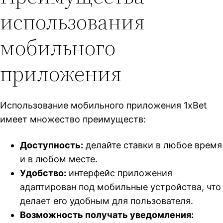
использования
мобильного
приложения
Использование мобильного приложения 1xBet
имеет множество преимуществ:
Доступность:
делайте ставки в любое время
и в любом месте.
Удобство:
интерфейс приложения
адаптирован под мобильные устройства, что
делает его удобным для пользователя.
Возможность получать уведомления: