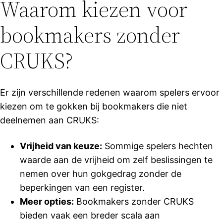
Waarom kiezen voor
bookmakers zonder
CRUKS?
Er zijn verschillende redenen waarom spelers ervoor
kiezen om te gokken bij bookmakers die niet
deelnemen aan CRUKS:
Vrijheid van keuze:
Sommige spelers hechten
waarde aan de vrijheid om zelf beslissingen te
nemen over hun gokgedrag zonder de
beperkingen van een register.
Meer opties:
Bookmakers zonder CRUKS
bieden vaak een breder scala aan