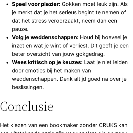
Speel voor plezier:
Gokken moet leuk zijn. Als
je merkt dat je het serieus begint te nemen of
dat het stress veroorzaakt, neem dan een
pauze.
Volg je weddenschappen:
Houd bij hoeveel je
inzet en wat je wint of verliest. Dit geeft je een
beter overzicht van jouw gokgedrag.
Wees kritisch op je keuzes:
Laat je niet leiden
door emoties bij het maken van
weddenschappen. Denk altijd goed na over je
beslissingen.
Conclusie
Het kiezen van een bookmaker zonder CRUKS kan