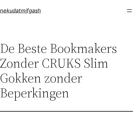
Skip
nekudatmifgash
to
content
De Beste Bookmakers
Zonder CRUKS Slim
Gokken zonder
Beperkingen