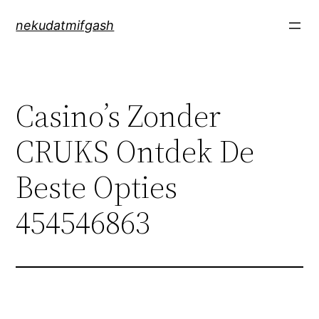
Skip
nekudatmifgash
to
content
Casino’s Zonder
CRUKS Ontdek De
Beste Opties
454546863