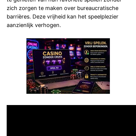
zich zorgen te maken over bureaucratische
barrières. Deze vrijheid kan het speelplezier
aanzienlijk verhogen.