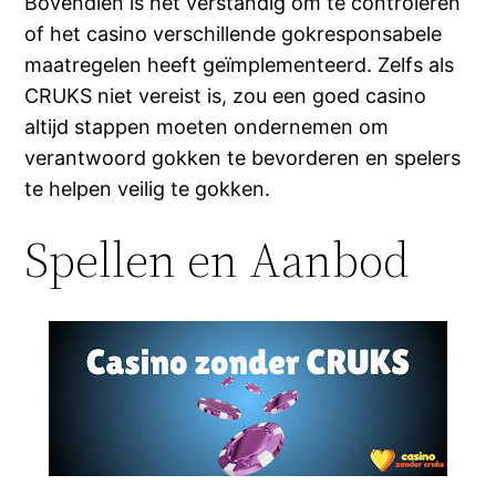
Bovendien is het verstandig om te controleren
of het casino verschillende gokresponsabele
maatregelen heeft geïmplementeerd. Zelfs als
CRUKS niet vereist is, zou een goed casino
altijd stappen moeten ondernemen om
verantwoord gokken te bevorderen en spelers
te helpen veilig te gokken.
Spellen en Aanbod