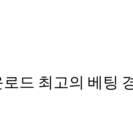
다운로드 최고의 베팅 