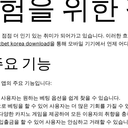
경험을 위한
점점 더 인기 있는 취미가 되어가고 있습니다. 이러한 흐
xbet korea download
을 통해 모바일 기기에서 언제 어디
 주요 기능
이 앱의 주요 기능입니다:
사용자는 원하는 베팅 옵션을 쉽게 찾을 수 있습니다.
 베팅을 할 수 있어 사용자는 더 많은 기회를 가질 수 
 다양한 카지노 게임을 제공하여 모든 이용자의 취향을 
입출금을 할 수 있어 사용자는 안심하고 거래할 수 있습니