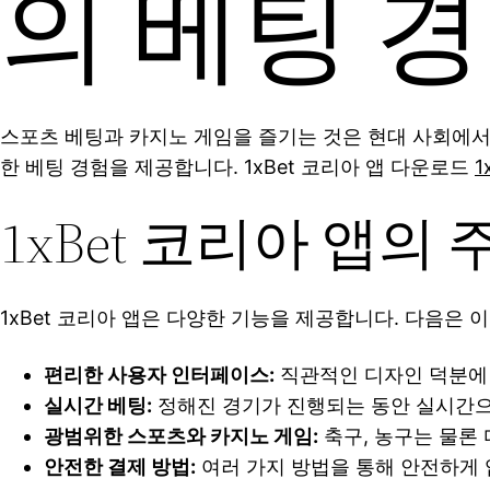
의 베팅 
스포츠 베팅과 카지노 게임을 즐기는 것은 현대 사회에서 
한 베팅 경험을 제공합니다. 1xBet 코리아 앱 다운로드
1
1xBet 코리아 앱의
1xBet 코리아 앱은 다양한 기능을 제공합니다. 다음은 
편리한 사용자 인터페이스:
직관적인 디자인 덕분에 
실시간 베팅:
정해진 경기가 진행되는 동안 실시간으로
광범위한 스포츠와 카지노 게임:
축구, 농구는 물론
안전한 결제 방법:
여러 가지 방법을 통해 안전하게 