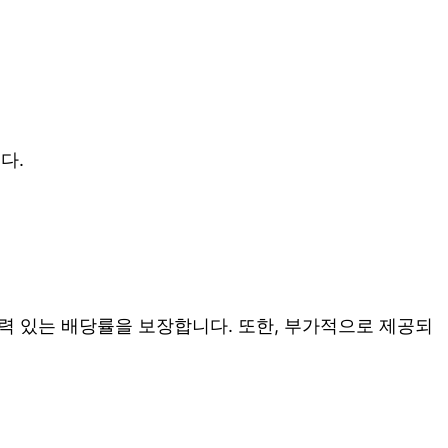
다.
쟁력 있는 배당률을 보장합니다. 또한, 부가적으로 제공되