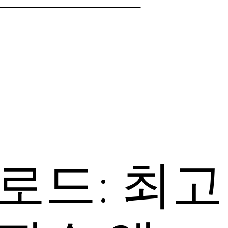
운로드: 최고