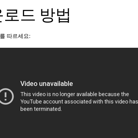
다운로드 방법
계를 따르세요: