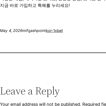
지금 바로 가입하고 특혜를 누리세요!
May 4, 2026
mifgashpoint
kor-1xbet
Leave a Reply
Your email address will not be published.
Required fi