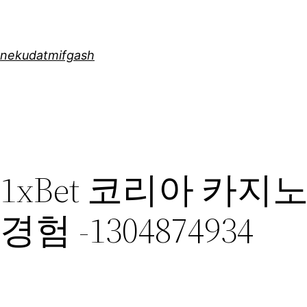
Skip
to
content
nekudatmifgash
1xBet 코리아 카
경험 -1304874934