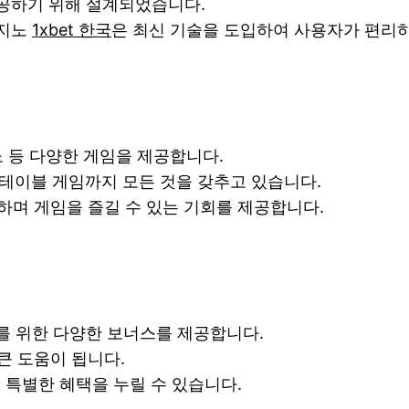
제공하기 위해 설계되었습니다.
카지노
1xbet 한국
은 최신 기술을 도입하여 사용자가 편리하
지노 등 다양한 게임을 제공합니다.
 테이블 게임까지 모든 것을 갖추고 있습니다.
며 게임을 즐길 수 있는 기회를 제공합니다.
두를 위한 다양한 보너스를 제공합니다.
큰 도움이 됩니다.
 특별한 혜택을 누릴 수 있습니다.