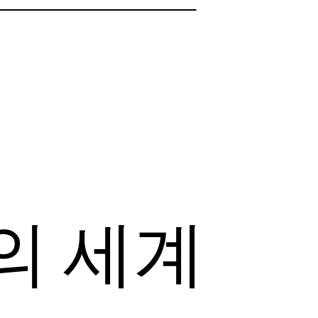
노의 세계