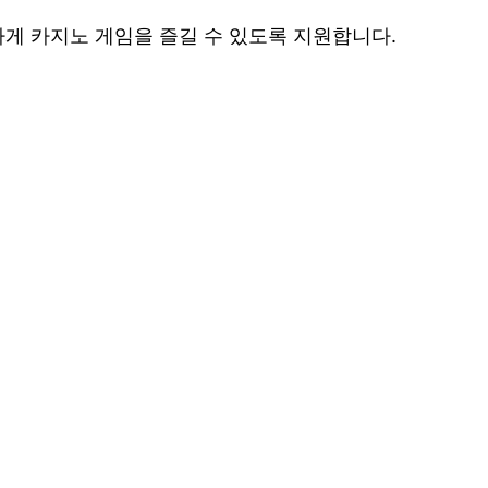
게 카지노 게임을 즐길 수 있도록 지원합니다.