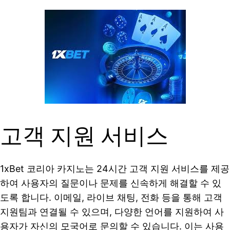
고객 지원 서비스
1xBet 코리아 카지노는 24시간 고객 지원 서비스를 제공
하여 사용자의 질문이나 문제를 신속하게 해결할 수 있
도록 합니다. 이메일, 라이브 채팅, 전화 등을 통해 고객
지원팀과 연결될 수 있으며, 다양한 언어를 지원하여 사
용자가 자신의 모국어로 문의할 수 있습니다. 이는 사용