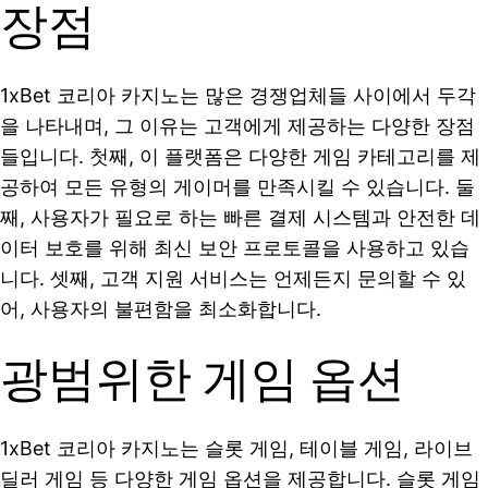
장점
1xBet 코리아 카지노는 많은 경쟁업체들 사이에서 두각
을 나타내며, 그 이유는 고객에게 제공하는 다양한 장점
들입니다. 첫째, 이 플랫폼은 다양한 게임 카테고리를 제
공하여 모든 유형의 게이머를 만족시킬 수 있습니다. 둘
째, 사용자가 필요로 하는 빠른 결제 시스템과 안전한 데
이터 보호를 위해 최신 보안 프로토콜을 사용하고 있습
니다. 셋째, 고객 지원 서비스는 언제든지 문의할 수 있
어, 사용자의 불편함을 최소화합니다.
광범위한 게임 옵션
1xBet 코리아 카지노는 슬롯 게임, 테이블 게임, 라이브
딜러 게임 등 다양한 게임 옵션을 제공합니다. 슬롯 게임