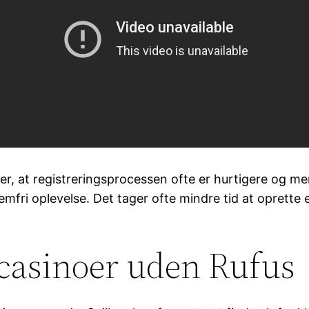
er, at registreringsprocessen ofte er hurtigere og mer
blemfri oplevelse. Det tager ofte mindre tid at opret
 casinoer uden Rufus