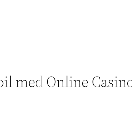
pil med Online Casin