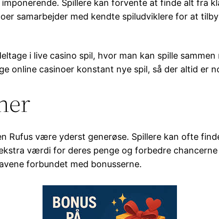
imponerende. Spillere kan forvente at finde alt fra k
oer samarbejder med kendte spiludviklere for at tilbyd
deltage i live casino spil, hvor man kan spille sammen 
e online casinoer konstant nye spil, så der altid er 
ner
en Rufus være yderst generøse. Spillere kan ofte fin
ekstra værdi for deres penge og forbedre chancerne fo
ravene forbundet med bonusserne.