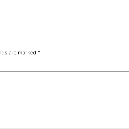
elds are marked
*