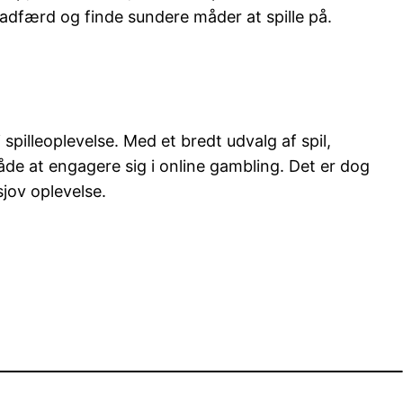
ladfærd og finde sundere måder at spille på.
spilleoplevelse. Med et bredt udvalg af spil,
åde at engagere sig i online gambling. Det er dog
sjov oplevelse.