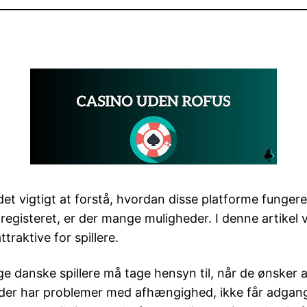
det vigtigt at forstå, hvordan disse platforme fungere
registeret, er der mange muligheder. I denne artikel v
traktive for spillere.
 danske spillere må tage hensyn til, når de ønsker at 
, der har problemer med afhængighed, ikke får adgang 