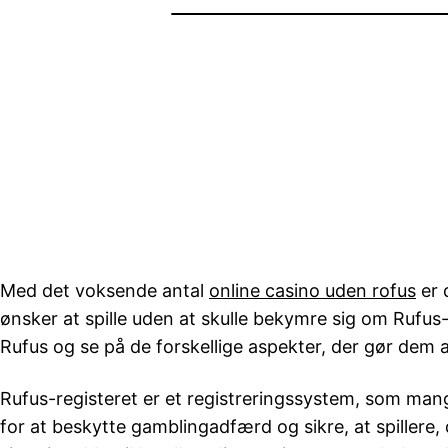
Med det voksende antal
online casino uden rofus
er 
ønsker at spille uden at skulle bekymre sig om Rufus-
Rufus og se på de forskellige aspekter, der gør dem at
Rufus-registeret er et registreringssystem, som mange
for at beskytte gamblingadfærd og sikre, at spillere