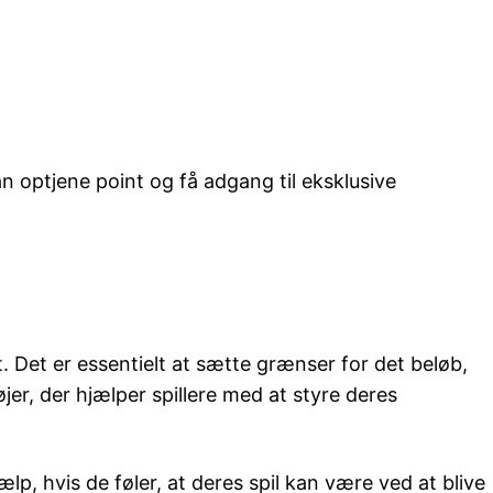
 optjene point og få adgang til eksklusive
gt. Det er essentielt at sætte grænser for det beløb,
jer, der hjælper spillere med at styre deres
 hvis de føler, at deres spil kan være ved at blive