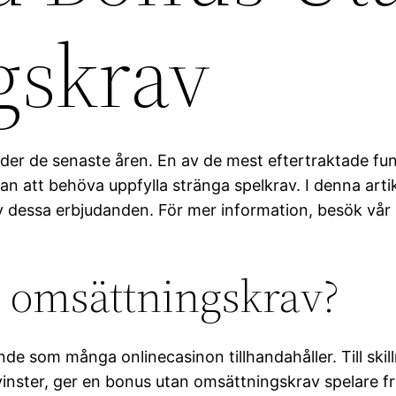
gskrav
 under de senaste åren. En av de mest eftertraktade 
utan att behöva uppfylla stränga spelkrav. I denna ar
av dessa erbjudanden. För mer information, besök v
n omsättningskrav?
e som många onlinecasinon tillhandahåller. Till skill
inster, ger en bonus utan omsättningskrav spelare fri