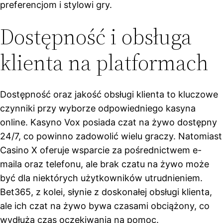
preferencjom i stylowi gry.
Dostępność i obsługa
klienta na platformach
Dostępność oraz jakość obsługi klienta to kluczowe
czynniki przy wyborze odpowiedniego kasyna
online. Kasyno Vox posiada czat na żywo dostępny
24/7, co powinno zadowolić wielu graczy. Natomiast
Casino X oferuje wsparcie za pośrednictwem e-
maila oraz telefonu, ale brak czatu na żywo może
być dla niektórych użytkowników utrudnieniem.
Bet365, z kolei, słynie z doskonałej obsługi klienta,
ale ich czat na żywo bywa czasami obciążony, co
wydłuża czas oczekiwania na pomoc.