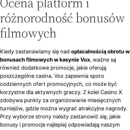
Ocena platform i
różnorodność bonusów
filmowych
Kiedy zastanawiamy się nad
opłacalnością obrotu w
bonusach filmowych w kasynie Vox
, ważne są
również dodatkowe promocje, jakie oferują
poszczególne casina. Vox zapewnia sporo
codziennych ofert promocyjnych, co może być
korzystne dla aktywnych graczy. Z kolei Casino X
zdobywa punkty za organizowanie miesięcznych
turniejów, gdzie można wygrać atrakcyjne nagrody.
Przy wyborze strony należy zastanowić się, jakie
bonusy i promocje najlepiej odpowiadają naszym