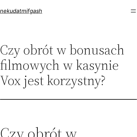
Skip
nekudatmifgash
to
content
Czy obrót w bonusach
filmowych w kasynie
Vox jest korzystny?
Czy obrót w