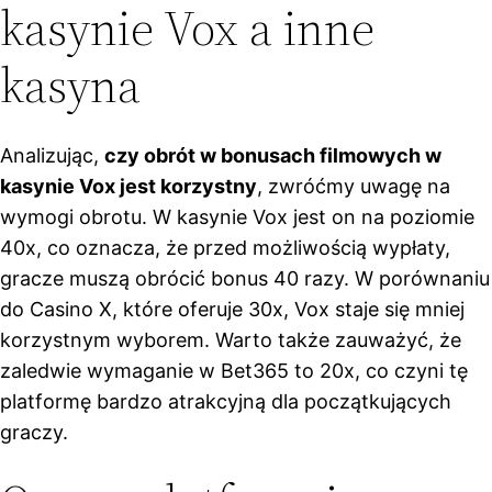
kasynie Vox a inne
kasyna
Analizując,
czy obrót w bonusach filmowych w
kasynie Vox jest korzystny
, zwróćmy uwagę na
wymogi obrotu. W kasynie Vox jest on na poziomie
40x, co oznacza, że przed możliwością wypłaty,
gracze muszą obrócić bonus 40 razy. W porównaniu
do Casino X, które oferuje 30x, Vox staje się mniej
korzystnym wyborem. Warto także zauważyć, że
zaledwie wymaganie w Bet365 to 20x, co czyni tę
platformę bardzo atrakcyjną dla początkujących
graczy.