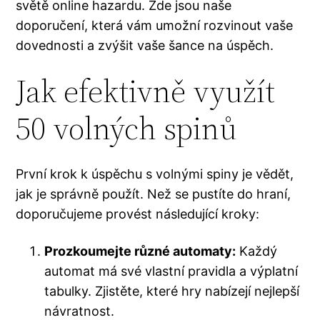
světě online hazardu. Zde jsou naše
doporučení, která vám umožní rozvinout vaše
dovednosti a zvýšit vaše šance na úspěch.
Jak efektivně využít
50 volných spinů
První krok k úspěchu s volnými spiny je vědět,
jak je správně použít. Než se pustíte do hraní,
doporučujeme provést následující kroky:
Prozkoumejte různé automaty:
Každý
automat má své vlastní pravidla a výplatní
tabulky. Zjistěte, které hry nabízejí nejlepší
návratnost.