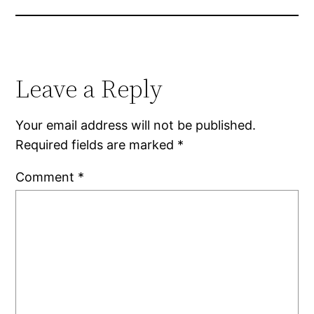
Leave a Reply
Your email address will not be published.
Required fields are marked
*
Comment
*