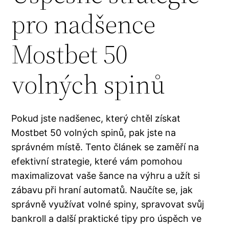
pro nadšence
Mostbet 50
volných spinů
Pokud jste nadšenec, který chtěl získat
Mostbet 50 volných spinů, pak jste na
správném místě. Tento článek se zaměří na
efektivní strategie, které vám pomohou
maximalizovat vaše šance na výhru a užít si
zábavu při hraní automatů. Naučíte se, jak
správně využívat volné spiny, spravovat svůj
bankroll a další praktické tipy pro úspěch ve