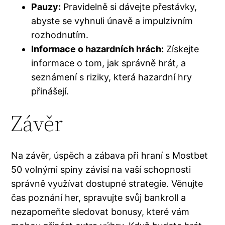
Pauzy:
Pravidelně si dávejte přestávky,
abyste se vyhnuli únavě a impulzivním
rozhodnutím.
Informace o hazardních hrách:
Získejte
informace o tom, jak správně hrát, a
seznámení s riziky, která hazardní hry
přinášejí.
Závěr
Na závěr, úspěch a zábava při hraní s Mostbet
50 volnými spiny závisí na vaší schopnosti
správně využívat dostupné strategie. Věnujte
čas poznání her, spravujte svůj bankroll a
nezapomeňte sledovat bonusy, které vám