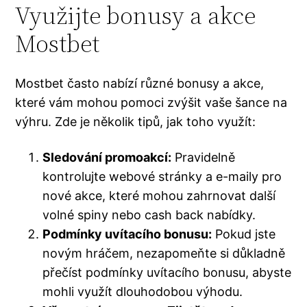
Využijte bonusy a akce
Mostbet
Mostbet často nabízí různé bonusy a akce,
které vám mohou pomoci zvýšit vaše šance na
výhru. Zde je několik tipů, jak toho využít:
Sledování promoakcí:
Pravidelně
kontrolujte webové stránky a e-maily pro
nové akce, které mohou zahrnovat další
volné spiny nebo cash back nabídky.
Podmínky uvítacího bonusu:
Pokud jste
novým hráčem, nezapomeňte si důkladně
přečíst podmínky uvítacího bonusu, abyste
mohli využít dlouhodobou výhodu.