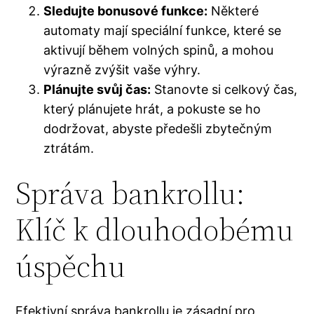
Sledujte bonusové funkce:
Některé
automaty mají speciální funkce, které se
aktivují během volných spinů, a mohou
výrazně zvýšit vaše výhry.
Plánujte svůj čas:
Stanovte si celkový čas,
který plánujete hrát, a pokuste se ho
dodržovat, abyste předešli zbytečným
ztrátám.
Správa bankrollu:
Klíč k dlouhodobému
úspěchu
Efektivní správa bankrollu je zásadní pro