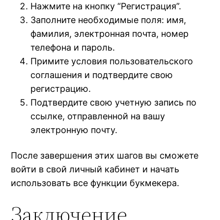
Нажмите на кнопку “Регистрация”.
Заполните необходимые поля: имя,
фамилия, электронная почта, номер
телефона и пароль.
Примите условия пользовательского
соглашения и подтвердите свою
регистрацию.
Подтвердите свою учетную запись по
ссылке, отправленной на вашу
электронную почту.
После завершения этих шагов вы сможете
войти в свой личный кабинет и начать
использовать все функции букмекера.
Заключение