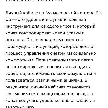
Личный кабинет в букмекерской конторе Pin
Up — это удобный и функциональный
инструмент для каждого игрока, который
хочет контролировать свои ставки и
финансы. Он предлагает множество
преимуществ и функций, которые делают
процесс управления счетом максимально
комфортным. Пользователи могут легко
регистрироваться, вносить и выводить
средства, отслеживать свои результаты и
пользоваться различными акциями. В
результате, личный кабинет становится
незаменимым помощником для всех, кто
хочет получать удовольствие от ставок и
азартных игр.