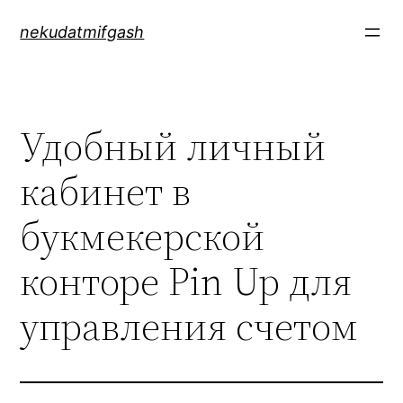
Skip
nekudatmifgash
to
content
Удобный личный
кабинет в
букмекерской
конторе Pin Up для
управления счетом