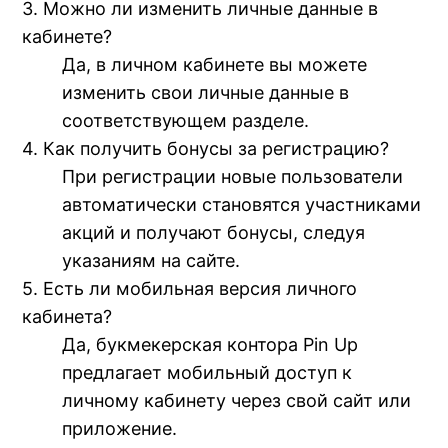
3. Можно ли изменить личные данные в
кабинете?
Да, в личном кабинете вы можете
изменить свои личные данные в
соответствующем разделе.
4. Как получить бонусы за регистрацию?
При регистрации новые пользователи
автоматически становятся участниками
акций и получают бонусы, следуя
указаниям на сайте.
5. Есть ли мобильная версия личного
кабинета?
Да, букмекерская контора Pin Up
предлагает мобильный доступ к
личному кабинету через свой сайт или
приложение.