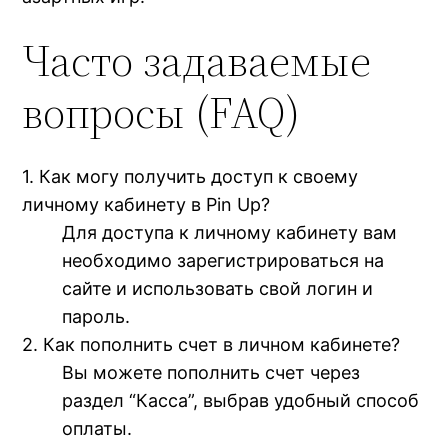
Часто задаваемые
вопросы (FAQ)
1. Как могу получить доступ к своему
личному кабинету в Pin Up?
Для доступа к личному кабинету вам
необходимо зарегистрироваться на
сайте и использовать свой логин и
пароль.
2. Как пополнить счет в личном кабинете?
Вы можете пополнить счет через
раздел “Касса”, выбрав удобный способ
оплаты.