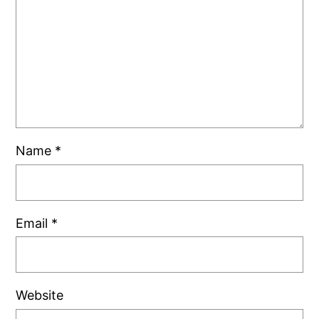
Name
*
Email
*
Website