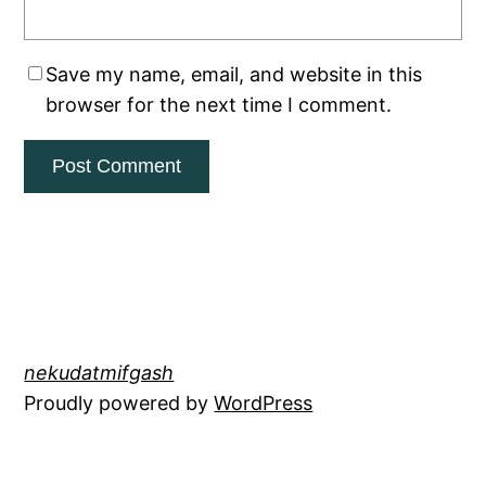
Save my name, email, and website in this
browser for the next time I comment.
nekudatmifgash
Proudly powered by
WordPress