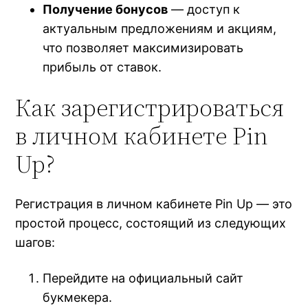
Получение бонусов
— доступ к
актуальным предложениям и акциям,
что позволяет максимизировать
прибыль от ставок.
Как зарегистрироваться
в личном кабинете Pin
Up?
Регистрация в личном кабинете Pin Up — это
простой процесс, состоящий из следующих
шагов:
Перейдите на официальный сайт
букмекера.