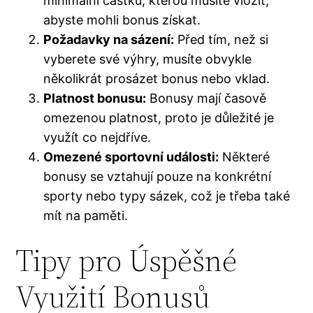
minimální částku, kterou musíte vložit,
abyste mohli bonus získat.
Požadavky na sázení:
Před tím, než si
vyberete své výhry, musíte obvykle
několikrát prosázet bonus nebo vklad.
Platnost bonusu:
Bonusy mají časově
omezenou platnost, proto je důležité je
využít co nejdříve.
Omezené sportovní události:
Některé
bonusy se vztahují pouze na konkrétní
sporty nebo typy sázek, což je třeba také
mít na paměti.
Tipy pro Úspěšné
Využití Bonusů