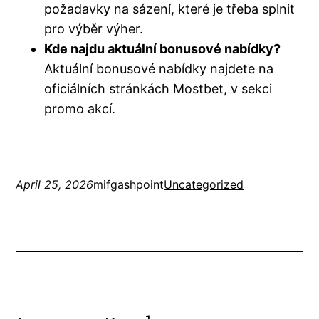
požadavky na sázení, které je třeba splnit
pro výběr výher.
Kde najdu aktuální bonusové nabídky?
Aktuální bonusové nabídky najdete na
oficiálních stránkách Mostbet, v sekci
promo akcí.
April 25, 2026
mifgashpoint
Uncategorized