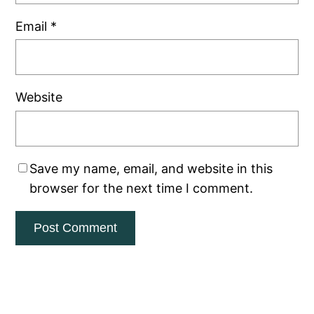
Email
*
Website
Save my name, email, and website in this
browser for the next time I comment.