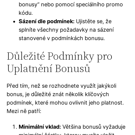
bonusy“ nebo pomocí speciálního promo
kódu.
Sázení dle podmínek:
Ujistěte se, že
splníte všechny požadavky na sázení
stanovené v podmínkách bonusu.
Důležité Podmínky pro
Uplatnění Bonusů
Před tím, než se rozhodnete využít jakýkoli
bonus, je důležité znát několik klíčových
podmínek, které mohou ovlivnit jeho platnost.
Mezi ně patří:
Minimální vklad:
Většina bonusů vyžaduje