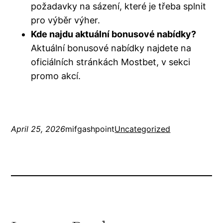
požadavky na sázení, které je třeba splnit
pro výběr výher.
Kde najdu aktuální bonusové nabídky?
Aktuální bonusové nabídky najdete na
oficiálních stránkách Mostbet, v sekci
promo akcí.
April 25, 2026
mifgashpoint
Uncategorized