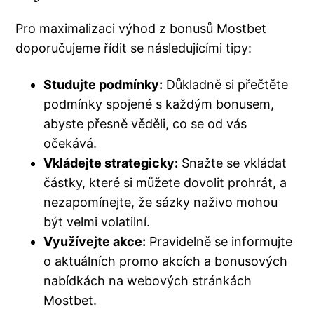
Pro maximalizaci výhod z bonusů Mostbet
doporučujeme řídit se následujícími tipy:
Studujte podmínky:
Důkladně si přečtěte
podmínky spojené s každým bonusem,
abyste přesně věděli, co se od vás
očekává.
Vkládejte strategicky:
Snažte se vkládat
částky, které si můžete dovolit prohrát, a
nezapomínejte, že sázky naživo mohou
být velmi volatilní.
Využívejte akce:
Pravidelně se informujte
o aktuálních promo akcích a bonusových
nabídkách na webových stránkách
Mostbet.