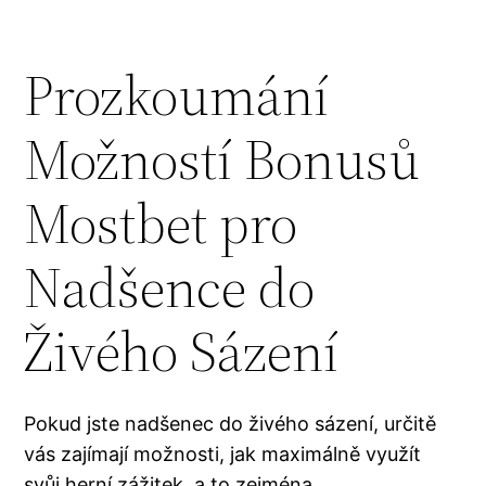
Prozkoumání
Možností Bonusů
Mostbet pro
Nadšence do
Živého Sázení
Pokud jste nadšenec do živého sázení, určitě
vás zajímají možnosti, jak maximálně využít
svůj herní zážitek, a to zejména