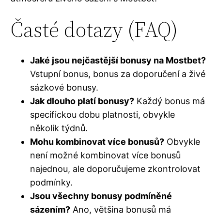
Časté dotazy (FAQ)
Jaké jsou nejčastější bonusy na Mostbet?
Vstupní bonus, bonus za doporučení a živé
sázkové bonusy.
Jak dlouho platí bonusy?
Každý bonus má
specifickou dobu platnosti, obvykle
několik týdnů.
Mohu kombinovat více bonusů?
Obvykle
není možné kombinovat více bonusů
najednou, ale doporučujeme zkontrolovat
podmínky.
Jsou všechny bonusy podmíněné
sázením?
Ano, většina bonusů má