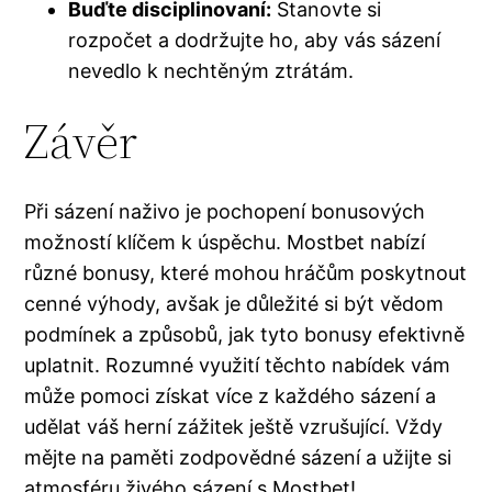
Buďte disciplinovaní:
Stanovte si
rozpočet a dodržujte ho, aby vás sázení
nevedlo k nechtěným ztrátám.
Závěr
Při sázení naživo je pochopení bonusových
možností klíčem k úspěchu. Mostbet nabízí
různé bonusy, které mohou hráčům poskytnout
cenné výhody, avšak je důležité si být vědom
podmínek a způsobů, jak tyto bonusy efektivně
uplatnit. Rozumné využití těchto nabídek vám
může pomoci získat více z každého sázení a
udělat váš herní zážitek ještě vzrušující. Vždy
mějte na paměti zodpovědné sázení a užijte si
atmosféru živého sázení s Mostbet!