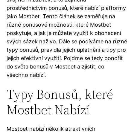
prostřednictvím bonusů, které nabízí platformy
jako Mostbet. Tento článek se zaměřuje na
různé bonusové možnosti, které Mostbet
poskytuje, a jak je můžete využít k obohacení
svých sázek naživo. Dále se podíváme na různé
typy bonusů, pravidla jejich uplatnění a tipy pro
jejich efektivní využití. Pojďme se tedy ponořit
do světa bonusů v Mostbet a zjistit, co
všechno nabízí.
Typy Bonusů, které
Mostbet Nabízí
Mostbet nabízí několik atraktivních