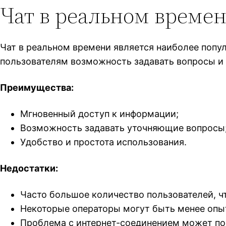
Чат в реальном време
Чат в реальном времени является наиболее поп
пользователям возможность задавать вопросы и п
Преимущества:
Мгновенный доступ к информации;
Возможность задавать уточняющие вопросы
Удобство и простота использования.
Недостатки:
Часто большое количество пользователей, ч
Некоторые операторы могут быть менее оп
Проблема с интернет-соединением может по