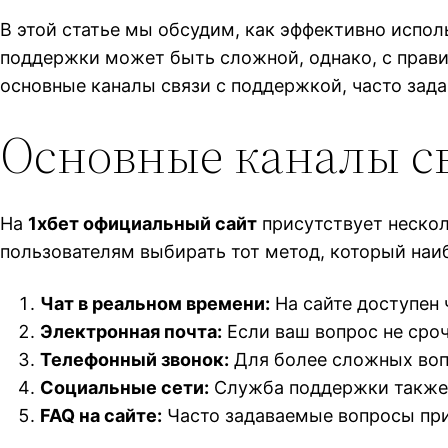
В этой статье мы обсудим, как эффективно испо
поддержки может быть сложной, однако, с пра
основные каналы связи с поддержкой, часто зада
Основные каналы с
На
1хбет официальный сайт
присутствует нескол
пользователям выбирать тот метод, который наиб
Чат в реальном времени:
На сайте доступен 
Электронная почта:
Если ваш вопрос не сро
Телефонный звонок:
Для более сложных воп
Социальные сети:
Служба поддержки также д
FAQ на сайте:
Часто задаваемые вопросы при