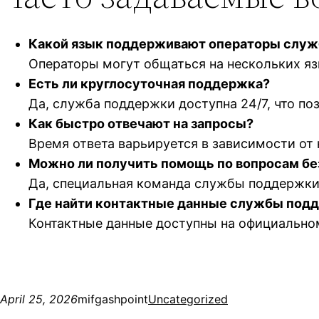
Какой язык поддерживают операторы слу
Операторы могут общаться на нескольких яз
Есть ли круглосуточная поддержка?
Да, служба поддержки доступна 24/7, что п
Как быстро отвечают на запросы?
Время ответа варьируется в зависимости от 
Можно ли получить помощь по вопросам бе
Да, специальная команда службы поддержки 
Где найти контактные данные службы под
Контактные данные доступны на официальном 
April 25, 2026
mifgashpoint
Uncategorized