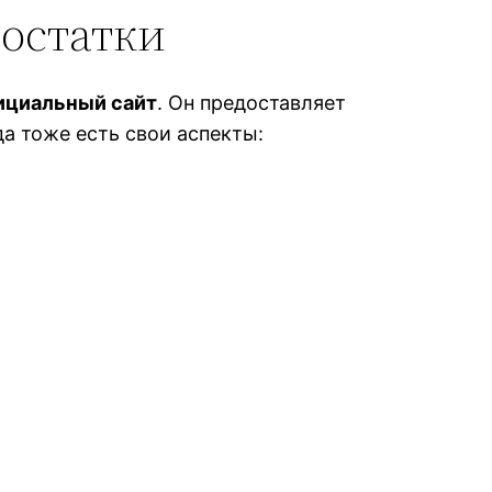
достатки
ициальный сайт
. Он предоставляет
а тоже есть свои аспекты: