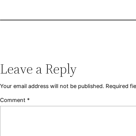
Leave a Reply
Your email address will not be published.
Required fi
Comment
*