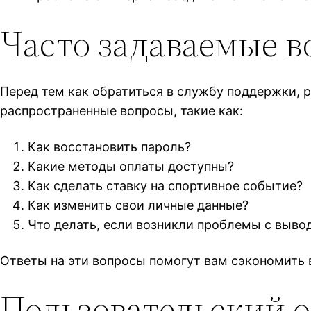
Часто задаваемые 
Перед тем как обратиться в службу поддержки, р
распространенные вопросы, такие как:
Как восстановить пароль?
Какие методы оплаты доступны?
Как сделать ставку на спортивное событие?
Как изменить свои личные данные?
Что делать, если возникли проблемы с выво
Ответы на эти вопросы помогут вам сэкономить
Пользовательский о