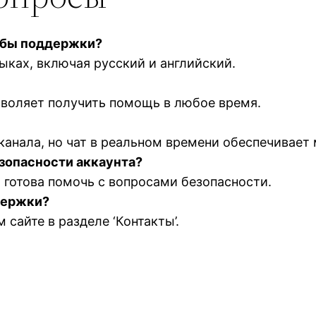
жбы поддержки?
ыках, включая русский и английский.
озволяет получить помощь в любое время.
канала, но чат в реальном времени обеспечивает
зопасности аккаунта?
готова помочь с вопросами безопасности.
держки?
сайте в разделе ‘Контакты’.