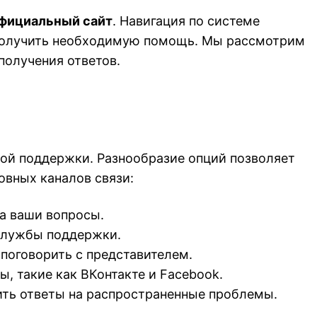
официальный сайт
. Навигация по системе
 получить необходимую помощь. Мы рассмотрим
получения ответов.
бой поддержки. Разнообразие опций позволяет
овных каналов связи:
на ваши вопросы.
 службы поддержки.
поговорить с представителем.
 такие как ВКонтакте и Facebook.
ить ответы на распространенные проблемы.