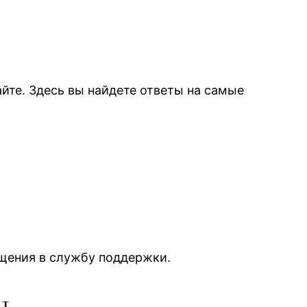
йте. Здесь вы найдете ответы на самые
щения в службу поддержки.
ь