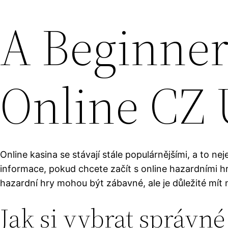
A Beginner
Online CZ
Online kasina se stávají stále populárnějšími, a to n
informace, pokud chcete začít s online hazardními hr
hazardní hry mohou být zábavné, ale je důležité mít n
Jak si vybrat správné