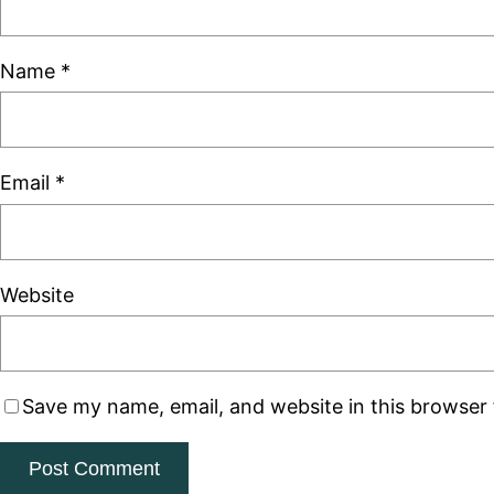
Name
*
Email
*
Website
Save my name, email, and website in this browser 