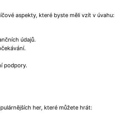
líčové aspekty, které byste měli vzít v úvahu:
ančních údajů.
 očekávání.
ní podpory.
opulárnějších her, které můžete hrát: