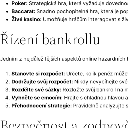
Poker:
Strategická hra, která vyžaduje dovednost
Baccarat:
Snadno pochopitelná hra, která je popu
Živé kasino:
Umožňuje hráčům interagovat s živý
Řízení bankrollu
Jedním z nejdůležitějších aspektů online hazardních he
Stanovte si rozpočet:
Určete, kolik peněz může
Dodržujte svůj rozpočet:
Nikdy nevybíhejte své
Rozdělte své sázky:
Rozložte svůj bankroll na me
Vyhněte se emocím:
Hrajte s chladnou hlavou 
Přehodnocení strategie:
Pravidelně analyzujte s
Bezpečnost a zodpov