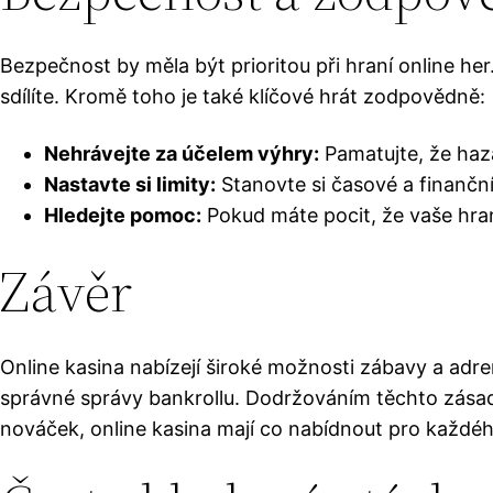
Bezpečnost by měla být prioritou při hraní online her
sdílíte. Kromě toho je také klíčové hrát zodpovědně:
Nehrávejte za účelem výhry:
Pamatujte, že haz
Nastavte si limity:
Stanovte si časové a finanční
Hledejte pomoc:
Pokud máte pocit, že vaše hra
Závěr
Online kasina nabízejí široké možnosti zábavy a adr
správné správy bankrollu. Dodržováním těchto zásad 
nováček, online kasina mají co nabídnout pro každéh