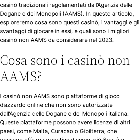
casinò tradizionali regolamentati dall’Agenzia delle
Dogane e dei Monopoli (AAMS). In questo articolo,
esploreremo cosa sono questi casinò, i vantaggi e gli
svantaggi di giocare in essi, e quali sono i migliori
casinò non AAMS da considerare nel 2023.
Cosa sono i casinò non
AAMS?
I casinò non AAMS sono piattaforme di gioco
d’azzardo online che non sono autorizzate
dall’Agenzia delle Dogane e dei Monopoli italiana.
Queste piattaforme possono avere licenze di altri
paesi, come Malta, Curacao o Gibilterra, che
possono offrire normative diverse, più libertà e