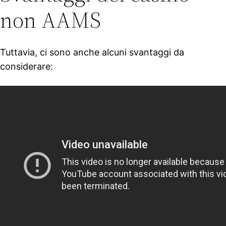
non AAMS
Tuttavia, ci sono anche alcuni svantaggi da
considerare: