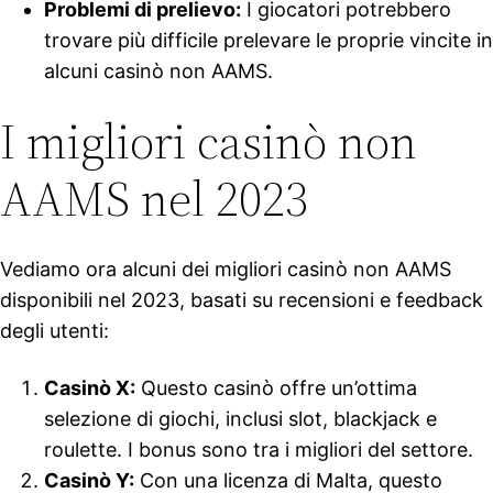
Problemi di prelievo:
I giocatori potrebbero
trovare più difficile prelevare le proprie vincite in
alcuni casinò non AAMS.
I migliori casinò non
AAMS nel 2023
Vediamo ora alcuni dei migliori casinò non AAMS
disponibili nel 2023, basati su recensioni e feedback
degli utenti:
Casinò X:
Questo casinò offre un’ottima
selezione di giochi, inclusi slot, blackjack e
roulette. I bonus sono tra i migliori del settore.
Casinò Y:
Con una licenza di Malta, questo