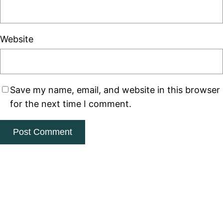
Website
Save my name, email, and website in this browser
for the next time I comment.