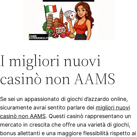
I migliori nuovi
casinò non AAMS
Se sei un appassionato di giochi d’azzardo online,
sicuramente avrai sentito parlare dei
migliori nuovi
casinò non AAMS
. Questi casinò rappresentano un
mercato in crescita che offre una varietà di giochi,
bonus allettanti e una maggiore flessibilità rispetto ai