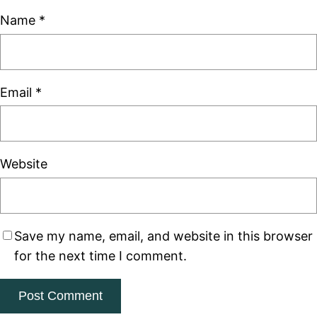
Name
*
Email
*
Website
Save my name, email, and website in this browser
for the next time I comment.