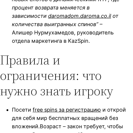
процент возврата меняется в
зависимости
daromadom.daroma.co.il
от
количества выигранных спинов”
–
Алишер Нурмухамедов, руководитель
отдела маркетинга в KazSpin.
Правила и
ограничения: что
нужно знать игроку
Посети
free spins за регистрацию
и открой
для себя мир бесплатных вращений без
вложений.Возраст – закон требует, чтобы