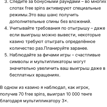
Следите за бонусными раундами – во многих
слотах free spins активируют специальные
режимы.Это ваш шанс получить
дополнительные спины без вложений.
Учитывайте требования по отыгрышу – даже
если выигрыш можно вывести, некоторые
казино требуют отыграть определённое
количество раз.Планируйте заранее.
Наблюдайте за фичами игры – счастливые
символы и мультипликаторы могут
значительно увеличить ваш выигрыш даже в
бесплатных вращениях.
В одном из казино я наблюдал, как игрок,
получив 70 free spins, выиграл 10 000 тенге
благодаря мультипликатору 3×.