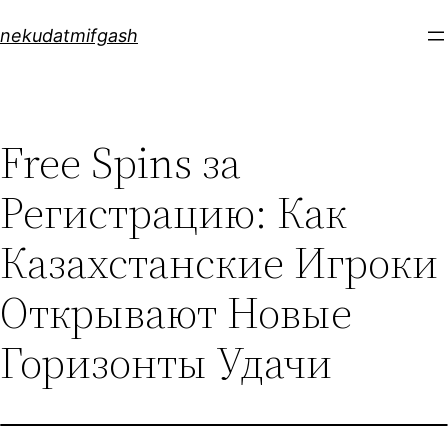
Skip
nekudatmifgash
to
content
Free Spins за
Регистрацию: Как
Казахстанские Игроки
Открывают Новые
Горизонты Удачи