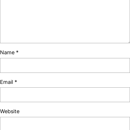
Name
*
Email
*
Website