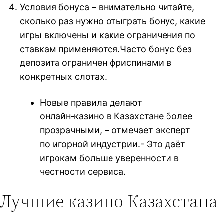
Условия бонуса – внимательно читайте,
сколько раз нужно отыграть бонус, какие
игры включены и какие ограничения по
ставкам применяются.Часто бонус без
депозита ограничен фриспинами в
конкретных слотах.
Новые правила делают
онлайн‑казино в Казахстане более
прозрачными, – отмечает эксперт
по игорной индустрии.- Это даёт
игрокам больше уверенности в
честности сервиса.
Лучшие казино Казахстана