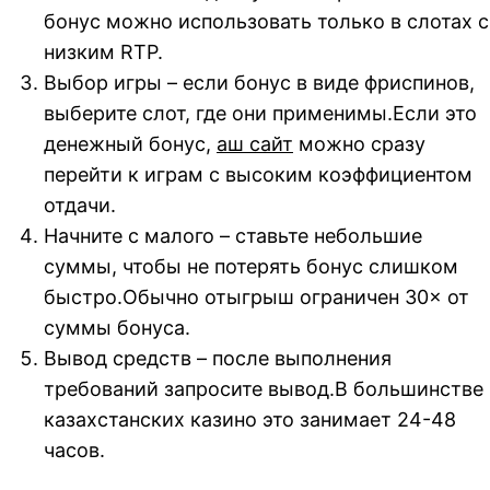
бонус можно использовать только в слотах с
низким RTP.
Выбор игры – если бонус в виде фриспинов,
выберите слот, где они применимы.Если это
денежный бонус,
аш сайт
можно сразу
перейти к играм с высоким коэффициентом
отдачи.
Начните с малого – ставьте небольшие
суммы, чтобы не потерять бонус слишком
быстро.Обычно отыгрыш ограничен 30× от
суммы бонуса.
Вывод средств – после выполнения
требований запросите вывод.В большинстве
казахстанских казино это занимает 24-48
часов.