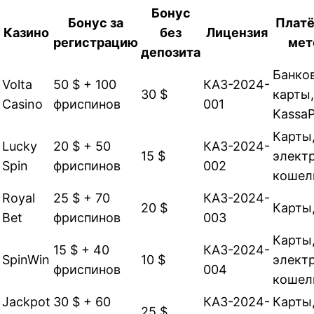
Бонус
Бонус за
Плат
Казино
без
Лицензия
регистрацию
мет
депозита
Банко
Volta
50 $ + 100
КАЗ-2024-
30 $
карты,
Casino
фриспинов
001
Kassa
Карты
Lucky
20 $ + 50
КАЗ-2024-
15 $
элект
Spin
фриспинов
002
кошел
Royal
25 $ + 70
КАЗ-2024-
20 $
Карты
Bet
фриспинов
003
Карты
15 $ + 40
КАЗ-2024-
SpinWin
10 $
элект
фриспинов
004
кошел
Jackpot
30 $ + 60
КАЗ-2024-
Карты,
25 $