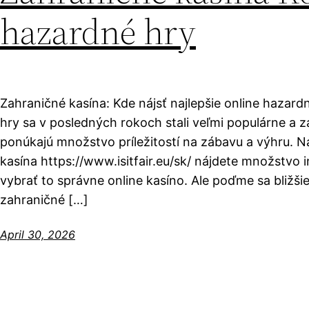
hazardné hry
Zahraničné kasína: Kde nájsť najlepšie online hazar
hry sa v posledných rokoch stali veľmi populárne a 
ponúkajú množstvo príležitostí na zábavu a výhru. N
kasína https://www.isitfair.eu/sk/ nájdete množstvo i
vybrať to správne online kasíno. Ale poďme sa bližšie
zahraničné […]
April 30, 2026