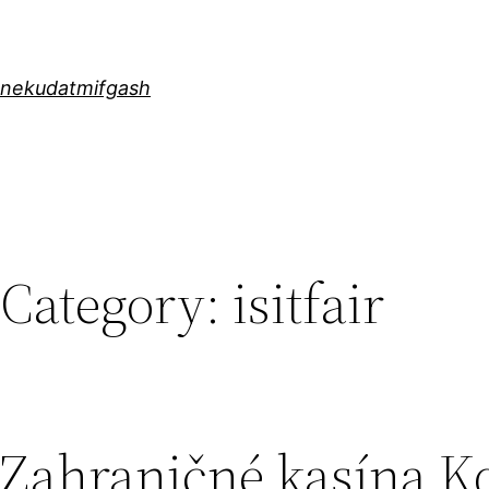
Skip
to
content
nekudatmifgash
Category:
isitfair
Zahraničné kasína Kde