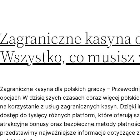
Zagraniczne kasyna d
Wszystko, co musisz 
Zagraniczne kasyna dla polskich graczy – Przewodni
opcjach W dzisiejszych czasach coraz więcej polskic
na korzystanie z usług zagranicznych kasyn. Dzięki
dostęp do tysięcy różnych platform, które oferują sz
atrakcyjne bonusy oraz bezpieczne metody płatności
przedstawimy najważniejsze informacje dotyczące z