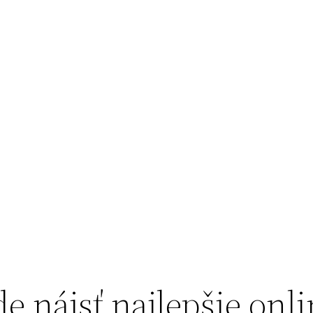
 nájsť najlepšie onli