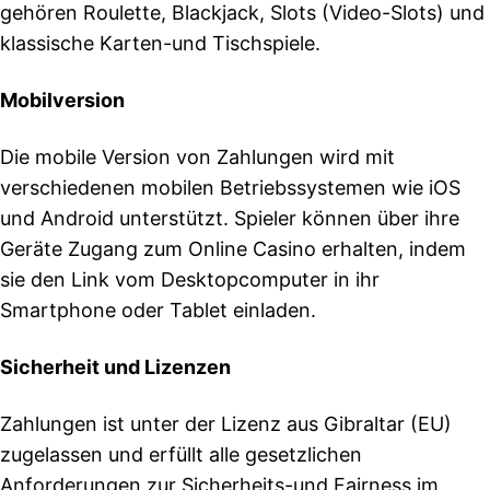
gehören Roulette, Blackjack, Slots (Video-Slots) und
klassische Karten-und Tischspiele.
Mobilversion
Die mobile Version von Zahlungen wird mit
verschiedenen mobilen Betriebssystemen wie iOS
und Android unterstützt. Spieler können über ihre
Geräte Zugang zum Online Casino erhalten, indem
sie den Link vom Desktopcomputer in ihr
Smartphone oder Tablet einladen.
Sicherheit und Lizenzen
Zahlungen ist unter der Lizenz aus Gibraltar (EU)
zugelassen und erfüllt alle gesetzlichen
Anforderungen zur Sicherheits-und Fairness im