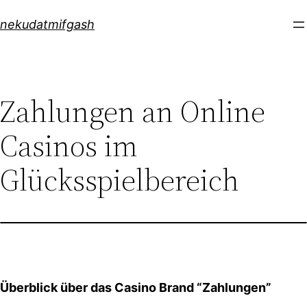
Skip
nekudatmifgash
to
content
Zahlungen an Online
Casinos im
Glücksspielbereich
Überblick über das Casino Brand “Zahlungen”