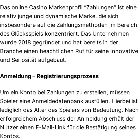
Das online Casino Markenprofil “Zahlungen” ist eine
relativ junge und dynamische Marke, die sich
insbesondere auf die Zahlungsmethoden im Bereich
des Glücksspiels konzentriert. Das Unternehmen
wurde 2018 gegründet und hat bereits in der
Branche einen beachtlichen Ruf für seine Innovative
und Seriosität aufgebaut.
Anmeldung – Registrierungsprozess
Um ein Konto bei Zahlungen zu erstellen, müssen
Spieler eine Anmeldedatenbank ausfüllen. Hierbei ist
lediglich das Alter des Spielers von Bedeutung. Nach
erfolgreichem Abschluss der Anmeldung erhält der
Nutzer einen E-Mail-Link für die Bestätigung seines
Kontos.