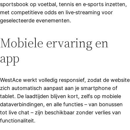
sportsbook op voetbal, tennis en e‑sports inzetten,
met competitieve odds en live‑streaming voor
geselecteerde evenementen.
Mobiele ervaring en
app
WestAce werkt volledig responsief, zodat de website
zich automatisch aanpast aan je smartphone of
tablet. De laadtijden blijven kort, zelfs op mobiele
dataverbindingen, en alle functies – van bonussen
tot live chat – zijn beschikbaar zonder verlies van
functionaliteit.