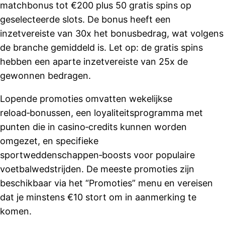
matchbonus tot €200 plus 50 gratis spins op
geselecteerde slots. De bonus heeft een
inzetvereiste van 30x het bonusbedrag, wat volgens
de branche gemiddeld is. Let op: de gratis spins
hebben een aparte inzetvereiste van 25x de
gewonnen bedragen.
Lopende promoties omvatten wekelijkse
reload‑bonussen, een loyaliteitsprogramma met
punten die in casino‑credits kunnen worden
omgezet, en specifieke
sportweddenschappen‑boosts voor populaire
voetbalwedstrijden. De meeste promoties zijn
beschikbaar via het “Promoties” menu en vereisen
dat je minstens €10 stort om in aanmerking te
komen.