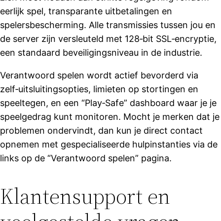
eerlijk spel, transparante uitbetalingen en
spelersbescherming. Alle transmissies tussen jou en
de server zijn versleuteld met 128‑bit SSL‑encryptie,
een standaard beveiligingsniveau in de industrie.
Verantwoord spelen wordt actief bevorderd via
zelf‑uitsluitingsopties, limieten op stortingen en
speeltegen, en een “Play‑Safe” dashboard waar je je
speelgedrag kunt monitoren. Mocht je merken dat je
problemen ondervindt, dan kun je direct contact
opnemen met gespecialiseerde hulpinstanties via de
links op de “Verantwoord spelen” pagina.
Klantensupport en