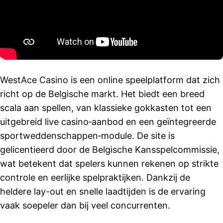
WestAce Casino is een online speelplatform dat zich
richt op de Belgische markt. Het biedt een breed
scala aan spellen, van klassieke gokkasten tot een
uitgebreid live casino‑aanbod en een geïntegreerde
sportweddenschappen‑module. De site is
gelicentieerd door de Belgische Kansspelcommissie,
wat betekent dat spelers kunnen rekenen op strikte
controle en eerlijke spelpraktijken. Dankzij de
heldere lay-out en snelle laadtijden is de ervaring
vaak soepeler dan bij veel concurrenten.