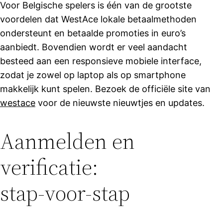
Voor Belgische spelers is één van de grootste
voordelen dat WestAce lokale betaalmethoden
ondersteunt en betaalde promoties in euro’s
aanbiedt. Bovendien wordt er veel aandacht
besteed aan een responsieve mobiele interface,
zodat je zowel op laptop als op smartphone
makkelijk kunt spelen. Bezoek de officiële site van
westace
voor de nieuwste nieuwtjes en updates.
Aanmelden en
verificatie:
stap‑voor‑stap