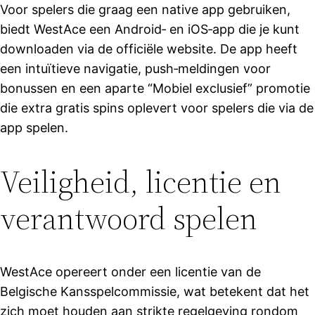
Voor spelers die graag een native app gebruiken,
biedt WestAce een Android‑ en iOS‑app die je kunt
downloaden via de officiële website. De app heeft
een intuïtieve navigatie, push‑meldingen voor
bonussen en een aparte “Mobiel exclusief” promotie
die extra gratis spins oplevert voor spelers die via de
app spelen.
Veiligheid, licentie en
verantwoord spelen
WestAce opereert onder een licentie van de
Belgische Kansspelcommissie, wat betekent dat het
zich moet houden aan strikte regelgeving rondom