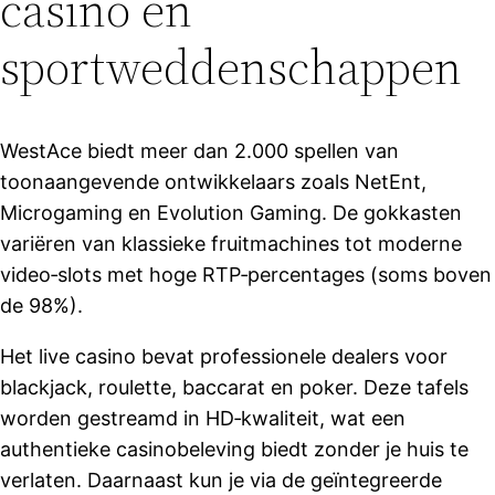
casino en
sportweddenschappen
WestAce biedt meer dan 2.000 spellen van
toonaangevende ontwikkelaars zoals NetEnt,
Microgaming en Evolution Gaming. De gokkasten
variëren van klassieke fruitmachines tot moderne
video‑slots met hoge RTP‑percentages (soms boven
de 98%).
Het live casino bevat professionele dealers voor
blackjack, roulette, baccarat en poker. Deze tafels
worden gestreamd in HD‑kwaliteit, wat een
authentieke casinobeleving biedt zonder je huis te
verlaten. Daarnaast kun je via de geïntegreerde