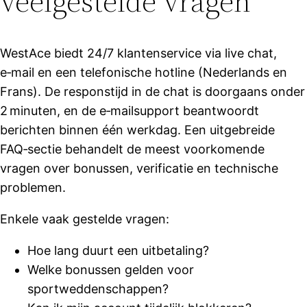
veelgestelde vragen
WestAce biedt 24/7 klantenservice via live chat,
e‑mail en een telefonische hotline (Nederlands en
Frans). De responstijd in de chat is doorgaans onder
2 minuten, en de e‑mailsupport beantwoordt
berichten binnen één werkdag. Een uitgebreide
FAQ‑sectie behandelt de meest voorkomende
vragen over bonussen, verificatie en technische
problemen.
Enkele vaak gestelde vragen:
Hoe lang duurt een uitbetaling?
Welke bonussen gelden voor
sportweddenschappen?