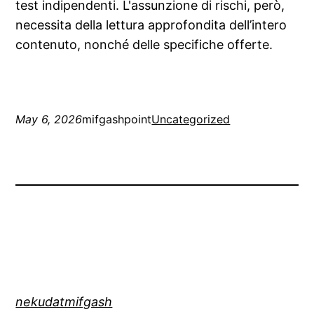
test indipendenti. L'assunzione di rischi, però,
necessita della lettura approfondita dell’intero
contenuto, nonché delle specifiche offerte.
May 6, 2026
mifgashpoint
Uncategorized
nekudatmifgash