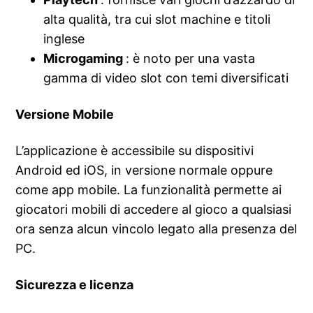
alta qualità, tra cui slot machine e titoli
inglese
Microgaming
: è noto per una vasta
gamma di video slot con temi diversificati
Versione Mobile
L’applicazione è accessibile su dispositivi
Android ed iOS, in versione normale oppure
come app mobile. La funzionalità permette ai
giocatori mobili di accedere al gioco a qualsiasi
ora senza alcun vincolo legato alla presenza del
PC.
Sicurezza e licenza