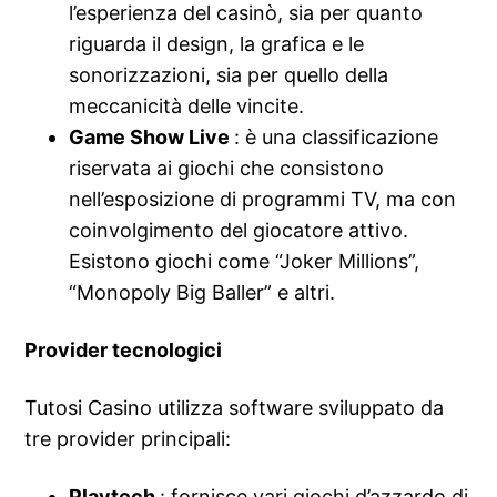
l’esperienza del casinò, sia per quanto
riguarda il design, la grafica e le
sonorizzazioni, sia per quello della
meccanicità delle vincite.
Game Show Live
: è una classificazione
riservata ai giochi che consistono
nell’esposizione di programmi TV, ma con
coinvolgimento del giocatore attivo.
Esistono giochi come “Joker Millions”,
“Monopoly Big Baller” e altri.
Provider tecnologici
Tutosi Casino utilizza software sviluppato da
tre provider principali:
Playtech
: fornisce vari giochi d’azzardo di