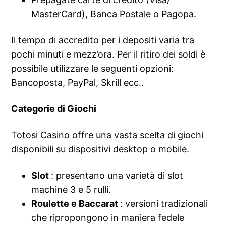
MasterCard), Banca Postale o Pagopa.
Il tempo di accredito per i depositi varia tra
pochi minuti e mezz’ora. Per il ritiro dei soldi è
possibile utilizzare le seguenti opzioni:
Bancoposta, PayPal, Skrill ecc..
Categorie di Giochi
Totosi Casino offre una vasta scelta di giochi
disponibili su dispositivi desktop o mobile.
Slot
: presentano una varietà di slot
machine 3 e 5 rulli.
Roulette e Baccarat
: versioni tradizionali
che ripropongono in maniera fedele