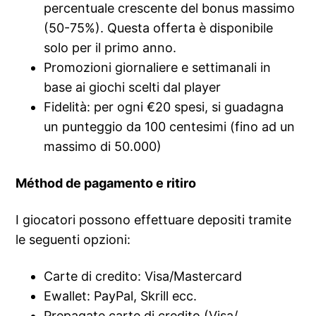
percentuale crescente del bonus massimo
(50-75%). Questa offerta è disponibile
solo per il primo anno.
Promozioni giornaliere e settimanali in
base ai giochi scelti dal player
Fidelità: per ogni €20 spesi, si guadagna
un punteggio da 100 centesimi (fino ad un
massimo di 50.000)
Méthod de pagamento e ritiro
I giocatori possono effettuare depositi tramite
le seguenti opzioni:
Carte di credito: Visa/Mastercard
Ewallet: PayPal, Skrill ecc.
Prepagate carte di credito (Visa/