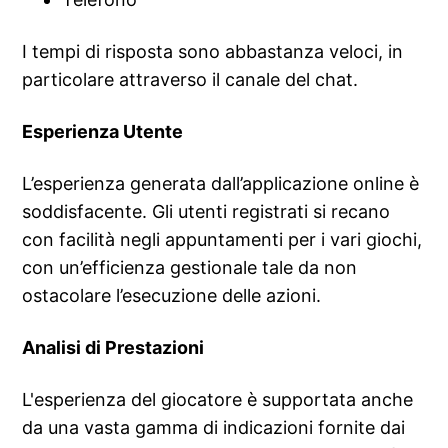
I tempi di risposta sono abbastanza veloci, in
particolare attraverso il canale del chat.
Esperienza Utente
L’esperienza generata dall’applicazione online è
soddisfacente. Gli utenti registrati si recano
con facilità negli appuntamenti per i vari giochi,
con un’efficienza gestionale tale da non
ostacolare l’esecuzione delle azioni.
Analisi di Prestazioni
L'esperienza del giocatore è supportata anche
da una vasta gamma di indicazioni fornite dai