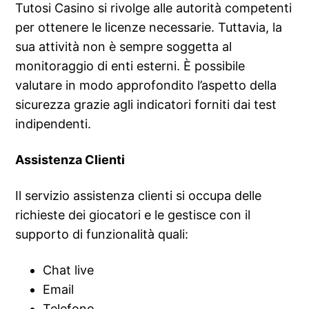
Tutosi Casino si rivolge alle autorità competenti
per ottenere le licenze necessarie. Tuttavia, la
sua attività non è sempre soggetta al
monitoraggio di enti esterni. È possibile
valutare in modo approfondito l’aspetto della
sicurezza grazie agli indicatori forniti dai test
indipendenti.
Assistenza Clienti
Il servizio assistenza clienti si occupa delle
richieste dei giocatori e le gestisce con il
supporto di funzionalità quali:
Chat live
Email
Telefono