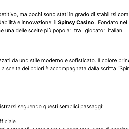
titivo, ma pochi sono stati in grado di stabilirsi com
dabilità e innovazione: il
Spinsy Casino
. Fondato nel 
na delle scelte più popolari tra i giocatori italiani.
zati da uno stile moderno e sofisticato. Il colore prin
 scelta dei colori è accompagnata dalla scritta “Spins
istrarsi seguendo questi semplici passaggi:
ficiale.