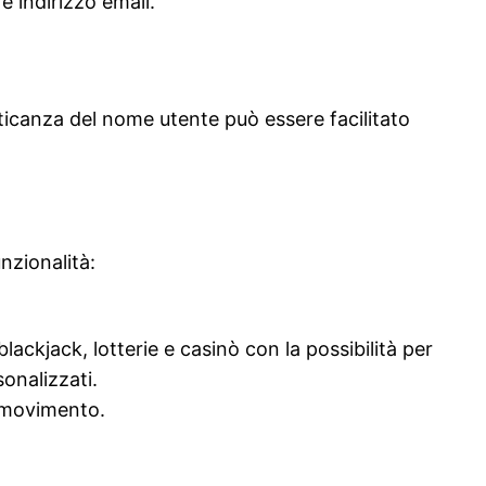
e indirizzo email.
ticanza del nome utente può essere facilitato
unzionalità:
ackjack, lotterie e casinò con la possibilità per
onalizzati.
n movimento.