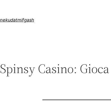
Skip
to
content
nekudatmifgash
Spinsy Casino: Gioca 