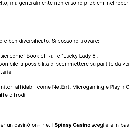
elto, ma generalmente non ci sono problemi nel reper
 e ben diversificato. Si possono trovare:
sici come “Book of Ra” e “Lucky Lady 8”.
sponibile la possibilità di scommettere su partite da ver
terie.
ornitori affidabili come NetEnt, Microgaming e Play’n G
uffe o frodi.
per un casinò on-line. I
Spinsy Casino
scegliere in bas