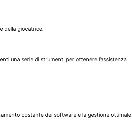
.
 della giocatrice.
ienti una serie di strumenti per ottenere l’assistenza
iornamento costante dei software e la gestione ottimale