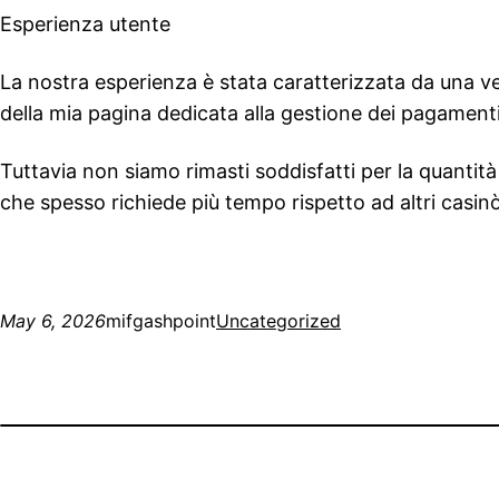
Esperienza utente
La nostra esperienza è stata caratterizzata da una vel
della mia pagina dedicata alla gestione dei pagamenti
Tuttavia non siamo rimasti soddisfatti per la quantità
che spesso richiede più tempo rispetto ad altri casinò
May 6, 2026
mifgashpoint
Uncategorized