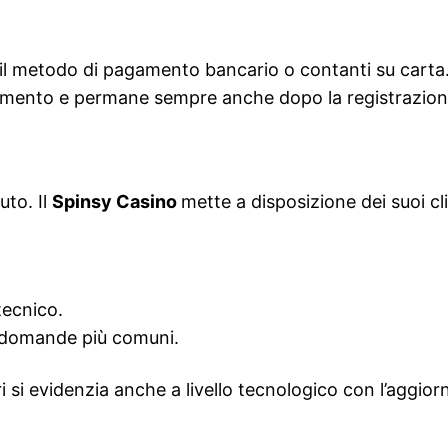
 il metodo di pagamento bancario o contanti su carta
erimento e permane sempre anche dopo la registrazione
uto. Il
Spinsy Casino
mette a disposizione dei suoi cl
tecnico.
e domande più comuni.
ori si evidenzia anche a livello tecnologico con l’agg