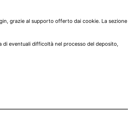
gin, grazie al supporto offerto dai cookie. La sezione
 di eventuali difficoltà nel processo del deposito,