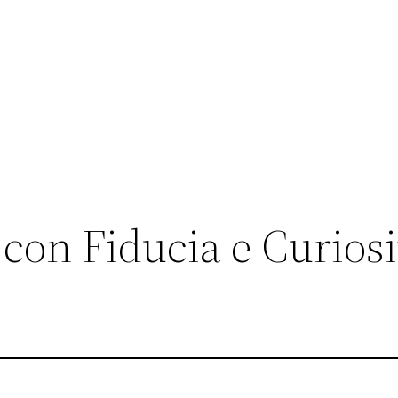
con Fiducia e Curiosi