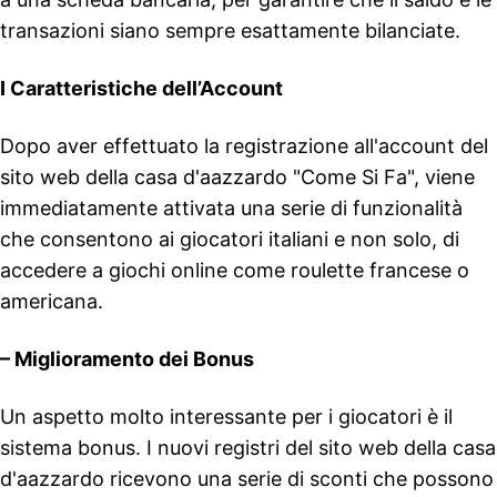
transazioni siano sempre esattamente bilanciate.
I Caratteristiche dell’Account
Dopo aver effettuato la registrazione all'account del
sito web della casa d'aazzardo "Come Si Fa", viene
immediatamente attivata una serie di funzionalità
che consentono ai giocatori italiani e non solo, di
accedere a giochi online come roulette francese o
americana.
– Miglioramento dei Bonus
Un aspetto molto interessante per i giocatori è il
sistema bonus. I nuovi registri del sito web della casa
d'aazzardo ricevono una serie di sconti che possono