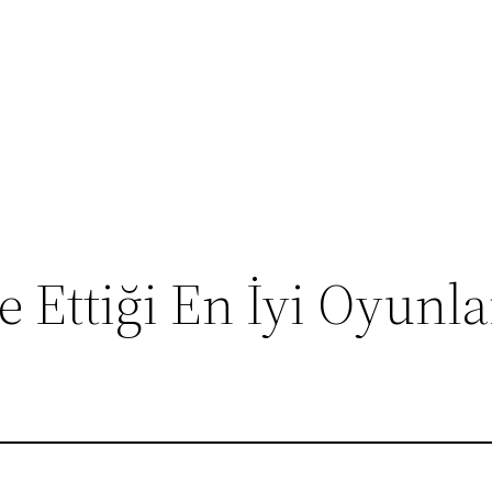
 Ettiği En İyi Oyunla