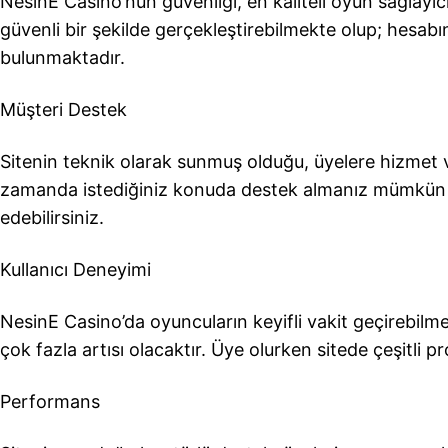
NesinE Casino’nun güvenliği, en kaliteli oyun sağlayıc
güvenli bir şekilde gerçekleştirebilmekte olup; hesab
bulunmaktadır.
Müşteri Destek
Sitenin teknik olarak sunmuş olduğu, üyelere hizmet ve
zamanda istediğiniz konuda destek almanız mümkün hale 
edebilirsiniz.
Kullanıcı Deneyimi
NesinE Casino’da oyuncuların keyifli vakit geçirebilme
çok fazla artısı olacaktır. Üye olurken sitede çeşitli 
Performans