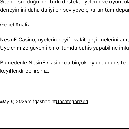
Sitenin sunduğu her türlü destek, üyelerin ve oyuncul
deneyimini daha da iyi bir seviyeye çıkaran tüm depa
Genel Analiz
NesinE Casino, üyelerin keyifli vakit geçirmelerini am
Üyelerimize güvenli bir ortamda bahis yapabilme imkan
Bu nedenle NesinE Casino’da birçok oyuncunun sitede k
keyiflendirebilirsiniz.
May 6, 2026
mifgashpoint
Uncategorized