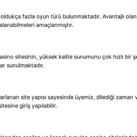
oldukça fazla oyun türü bulunmaktadır. Avantajlı ola
lanabilmeleri amaçlanmıştır.
 casino sitesinin, yüksek kalite sunumunu çok hızlı bir
nlar sunulmaktadır.
arlanan site yapısı sayesinde üyemiz, dilediği zaman ve
esine giriş yapılabilir.