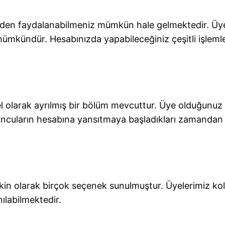
rinden faydalanabilmeniz mümkün hale gelmektedir. Üy
 mümkündür. Hesabınızda yapabileceğiniz çeşitli işlem
 olarak ayrılmış bir bölüm mevcuttur. Üye olduğunuz
Oyuncuların hesabına yansıtmaya başladıkları zamandan
kin olarak birçok seçenek sunulmuştur. Üyelerimiz kol
anılabilmektedir.