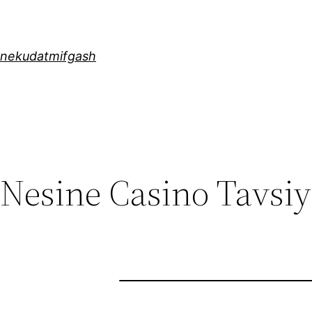
Skip
to
content
nekudatmifgash
Nesine Casino Tavsiye