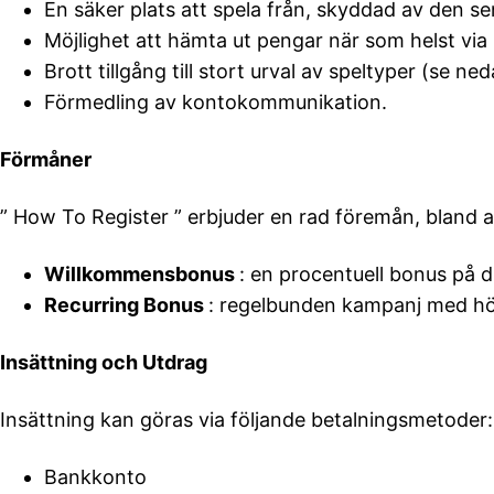
En säker plats att spela från, skyddad av den se
Möjlighet att hämta ut pengar när som helst vi
Brott tillgång till stort urval av speltyper (se ned
Förmedling av kontokommunikation.
Förmåner
” How To Register ” erbjuder en rad föremån, bland 
Willkommensbonus
: en procentuell bonus på dit
Recurring Bonus
: regelbunden kampanj med höj
Insättning och Utdrag
Insättning kan göras via följande betalningsmetoder:
Bankkonto