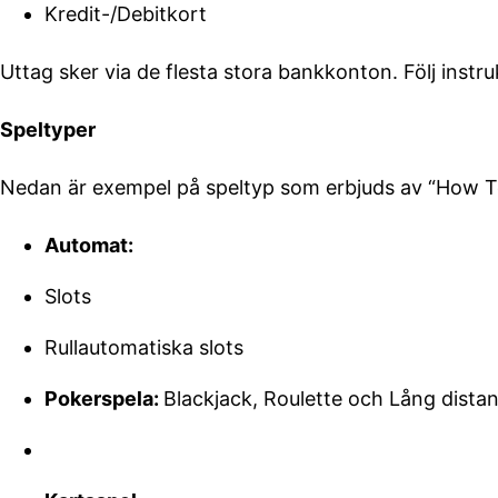
Kredit-/Debitkort
Uttag sker via de flesta stora bankkonton. Följ instr
Speltyper
Nedan är exempel på speltyp som erbjuds av “How To
Automat:
Slots
Rullautomatiska slots
Pokerspela:
Blackjack, Roulette och Lång dista