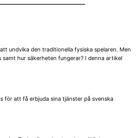
 att undvika den traditionella fysiska spelaren. Men
s samt hur säkerheten fungerar? I denna artikel
s för att få erbjuda sina tjänster på svenska