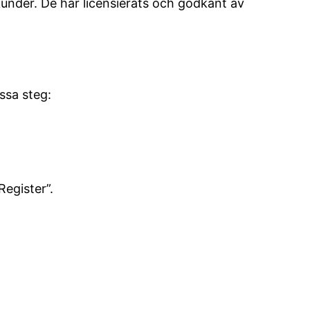
 kunder. De har licensierats och godkänt av
ssa steg:
egister”.