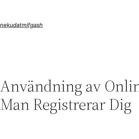
Skip
to
content
nekudatmifgash
Användning av Onlin
Man Registrerar Dig