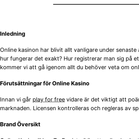
Inledning
Online kasinon har blivit allt vanligare under senast
hur fungerar det exakt? Hur registrerar man sig på et
kommer vi att gå igenom allt du behöver veta om onl
Förutsättningar för Online Kasino
Innan vi går
play for free
vidare är det viktigt att po
marknaden. Licensen kontrolleras och regleras av sp
Brand Översikt