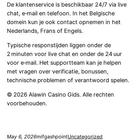
De klantenservice is beschikbaar 24/7 via live
chat, e‑mail en telefoon. In het Belgische
domein kun je ook contact opnemen in het
Nederlands, Frans of Engels.
Typische responstijden liggen onder de
2 minuten voor live chat en onder de 24 uur
voor e‑mail. Het supportteam kan je helpen
met vragen over verificatie, bonussen,
technische problemen of verantwoord spelen.
© 2026 Alawin Casino Gids. Alle rechten
voorbehouden.
May 6, 2026
mifgashpoint
Uncategorized