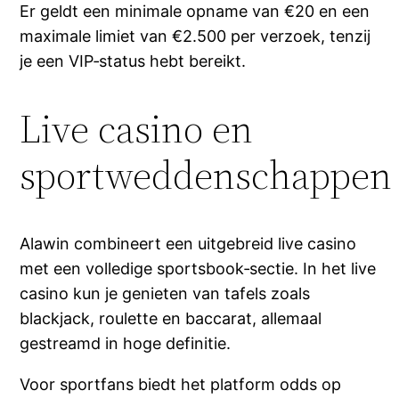
Er geldt een minimale opname van €20 en een
maximale limiet van €2.500 per verzoek, tenzij
je een VIP‑status hebt bereikt.
Live casino en
sportweddenschappen
Alawin combineert een uitgebreid live casino
met een volledige sportsbook‑sectie. In het live
casino kun je genieten van tafels zoals
blackjack, roulette en baccarat, allemaal
gestreamd in hoge definitie.
Voor sportfans biedt het platform odds op