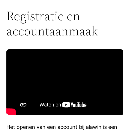
Registratie en
accountaanmaak
Het openen van een account bij alawin is een