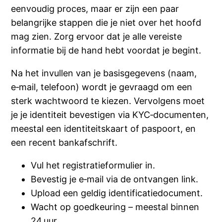
eenvoudig proces, maar er zijn een paar
belangrijke stappen die je niet over het hoofd
mag zien. Zorg ervoor dat je alle vereiste
informatie bij de hand hebt voordat je begint.
Na het invullen van je basisgegevens (naam,
e‑mail, telefoon) wordt je gevraagd om een
sterk wachtwoord te kiezen. Vervolgens moet
je je identiteit bevestigen via KYC‑documenten,
meestal een identiteitskaart of paspoort, en
een recent bankafschrift.
Vul het registratieformulier in.
Bevestig je e‑mail via de ontvangen link.
Upload een geldig identificatiedocument.
Wacht op goedkeuring – meestal binnen
24 uur.