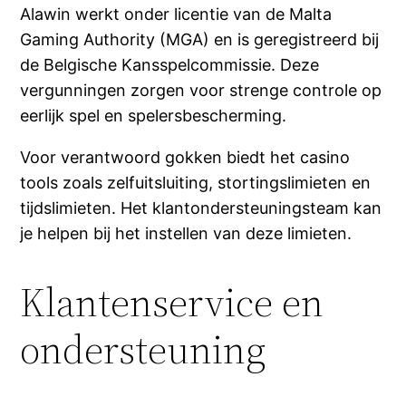
Alawin werkt onder licentie van de Malta
Gaming Authority (MGA) en is geregistreerd bij
de Belgische Kansspelcommissie. Deze
vergunningen zorgen voor strenge controle op
eerlijk spel en spelersbescherming.
Voor verantwoord gokken biedt het casino
tools zoals zelfuitsluiting, stortingslimieten en
tijdslimieten. Het klantondersteuningsteam kan
je helpen bij het instellen van deze limieten.
Klantenservice en
ondersteuning