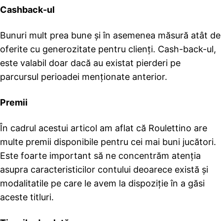
Cashback-ul
Bunuri mult prea bune și în asemenea măsură atât de
oferite cu generozitate pentru clienți. Cash-back-ul,
este valabil doar dacă au existat pierderi pe
parcursul perioadei menționate anterior.
Premii
În cadrul acestui articol am aflat că Roulettino are
multe premii disponibile pentru cei mai buni jucători.
Este foarte important să ne concentrăm atenția
asupra caracteristicilor contului deoarece există și
modalitatile pe care le avem la dispoziție în a găsi
aceste titluri.