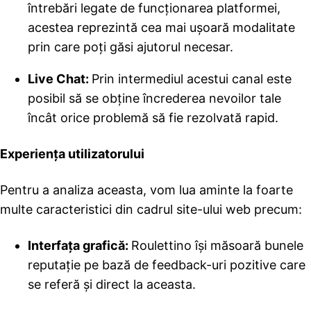
întrebări legate de funcționarea platformei,
acestea reprezintă cea mai ușoară modalitate
prin care poți găsi ajutorul necesar.
Live Chat:
Prin intermediul acestui canal este
posibil să se obține încrederea nevoilor tale
încât orice problemă să fie rezolvată rapid.
Experiența utilizatorului
Pentru a analiza aceasta, vom lua aminte la foarte
multe caracteristici din cadrul site-ului web precum:
Interfața grafică:
Roulettino își măsoară bunele
reputație pe bază de feedback-uri pozitive care
se referă și direct la aceasta.