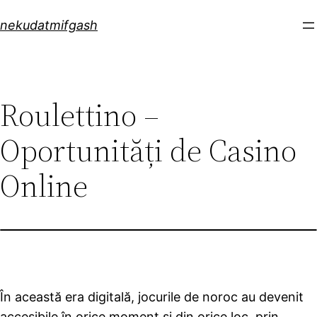
Skip
nekudatmifgash
to
content
Roulettino –
Oportunități de Casino
Online
În această era digitală, jocurile de noroc au devenit
accesibile în orice moment și din orice loc, prin