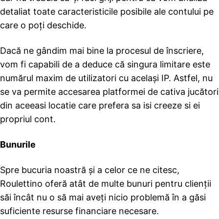
detaliat toate caracteristicile posibile ale contului pe
care o poți deschide.
Dacă ne gândim mai bine la procesul de înscriere,
vom fi capabili de a deduce că singura limitare este
numărul maxim de utilizatori cu același IP. Astfel, nu
se va permite accesarea platformei de cativa jucători
din aceeasi locatie care prefera sa isi creeze si ei
propriul cont.
Bunurile
Spre bucuria noastră și a celor ce ne citesc,
Roulettino oferă atât de multe bunuri pentru clienții
săi încât nu o să mai aveți nicio problemă în a găsi
suficiente resurse financiare necesare.