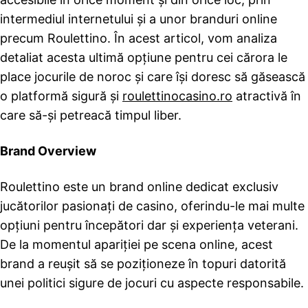
intermediul internetului și a unor branduri online
precum Roulettino. În acest articol, vom analiza
detaliat acesta ultimă opțiune pentru cei cărora le
place jocurile de noroc și care își doresc să găsească
o platformă sigură și
roulettinocasino.ro
atractivă în
care să-și petreacă timpul liber.
Brand Overview
Roulettino este un brand online dedicat exclusiv
jucătorilor pasionați de casino, oferindu-le mai multe
opțiuni pentru începători dar și experiența veterani.
De la momentul apariției pe scena online, acest
brand a reușit să se poziționeze în topuri datorită
unei politici sigure de jocuri cu aspecte responsabile.