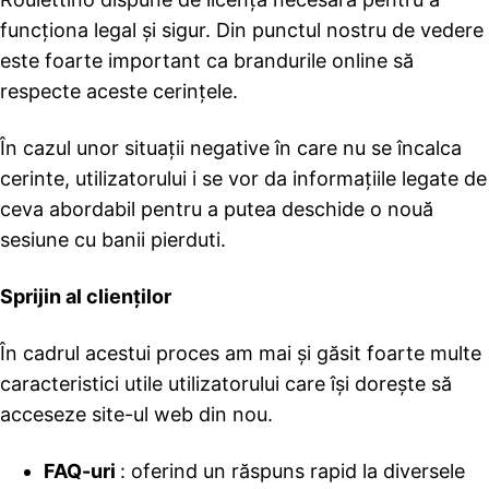
funcționa legal și sigur. Din punctul nostru de vedere
este foarte important ca brandurile online să
respecte aceste cerințele.
În cazul unor situații negative în care nu se încalca
cerinte, utilizatorului i se vor da informațiile legate de
ceva abordabil pentru a putea deschide o nouă
sesiune cu banii pierduti.
Sprijin al clienților
În cadrul acestui proces am mai și găsit foarte multe
caracteristici utile utilizatorului care își dorește să
acceseze site-ul web din nou.
FAQ-uri
: oferind un răspuns rapid la diversele