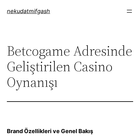
Skip
nekudatmifgash
to
content
Betcogame Adresinde
Geliştirilen Casino
Oynanışı
Brand Özellikleri ve Genel Bakış