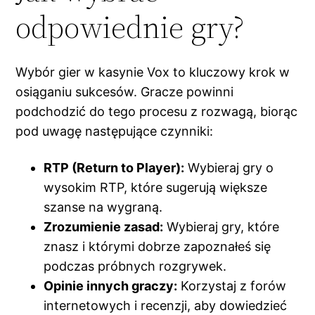
odpowiednie gry?
Wybór gier w kasynie Vox to kluczowy krok w
osiąganiu sukcesów. Gracze powinni
podchodzić do tego procesu z rozwagą, biorąc
pod uwagę następujące czynniki:
RTP (Return to Player):
Wybieraj gry o
wysokim RTP, które sugerują większe
szanse na wygraną.
Zrozumienie zasad:
Wybieraj gry, które
znasz i którymi dobrze zapoznałeś się
podczas próbnych rozgrywek.
Opinie innych graczy:
Korzystaj z forów
internetowych i recenzji, aby dowiedzieć