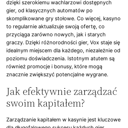
dzięki szerokiemu wachlarzowi dostępnych
gier, od klasycznych automatów po
skomplikowane gry stołowe. Co więcej, kasyno
to regularnie aktualizuje swoją ofertę, co
przyciąga zarówno nowych, jak i starych
graczy. Dzięki różnorodności gier, Vox staje się
idealnym miejscem dla każdego, niezależnie od
poziomu doświadczenia. Istotnym atutem są
również promocje i bonusy, które mogą
znacznie zwiększyć potencjalne wygrane.
Jak efektywnie zarządzać
swoim kapitałem?
Zarządzanie kapitałem w kasynie jest kluczowe
dla długofalowego sukcesu każdych gier