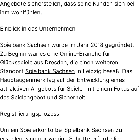
Angebote sicherstellen, dass seine Kunden sich bei
ihm wohlfühlen.
Einblick in das Unternehmen
Spielbank Sachsen wurde im Jahr 2018 gegründet.
Zu Beginn war es eine Online-Branche für
Glücksspiele aus Dresden, die einen weiteren
Standort
Spielbank Sachsen
in Leipzig besaß. Das
Hauptaugenmerk lag auf der Entwicklung eines
attraktiven Angebots für Spieler mit einem Fokus auf
das Spielangebot und Sicherheit.
Registrierungsprozess
Um ein Spielerkonto bei Spielbank Sachsen zu
erstellen, sind nur wenige Schritte erforderlich: