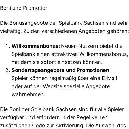
Boni und Promotion
Die Bonusangebote der Spielbank Sachsen sind sehr
vielfältig. Zu den verschiedenen Angeboten gehören:
Willkommenbonus:
Neuen Nutzern bietet die
Spielbank einen attraktiven Willkommensbonus,
mit dem sie sofort einsetzen können.
Sondertageangebote und Promotionen
:
Spieler können regelmäßig über eine E-Mail
oder auf der Website spezielle Angebote
wahrnehmen.
Die Boni der Spielbank Sachsen sind für alle Spieler
verfügbar und erfordern in der Regel keinen
zusätzlichen Code zur Aktivierung. Die Auswahl des