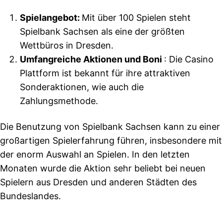
Spielangebot:
Mit über 100 Spielen steht
Spielbank Sachsen als eine der größten
Wettbüros in Dresden.
Umfangreiche Aktionen und Boni
: Die Casino
Plattform ist bekannt für ihre attraktiven
Sonderaktionen, wie auch die
Zahlungsmethode.
Die Benutzung von Spielbank Sachsen kann zu einer
großartigen Spielerfahrung führen, insbesondere mit
der enorm Auswahl an Spielen. In den letzten
Monaten wurde die Aktion sehr beliebt bei neuen
Spielern aus Dresden und anderen Städten des
Bundeslandes.