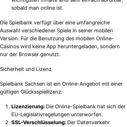
sobald man online ist.
Die Spielbank verfügt über eine umfangreiche
Auswahl verschiedener Spiele in seiner mobilen
Version. Für die Benutzung des mobilen Online-
Casinos wird keine App heruntergeladen, sondern
nur der Browser genutzt.
Sicherheit und Lizenz
Spielbank Sachsen ist ein Online-Angebot mit einer
gültigen Glücksspiellizenz:
Lizenzierung:
Die Online-Spielbank hat sich der
EU-Legislativregelungen unterworfen.
SSL-Verschlüsselung:
Der Datenverkehr