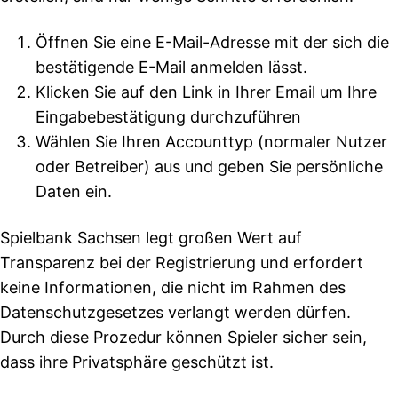
Öffnen Sie eine E-Mail-Adresse mit der sich die
bestätigende E-Mail anmelden lässt.
Klicken Sie auf den Link in Ihrer Email um Ihre
Eingabebestätigung durchzuführen
Wählen Sie Ihren Accounttyp (normaler Nutzer
oder Betreiber) aus und geben Sie persönliche
Daten ein.
Spielbank Sachsen legt großen Wert auf
Transparenz bei der Registrierung und erfordert
keine Informationen, die nicht im Rahmen des
Datenschutzgesetzes verlangt werden dürfen.
Durch diese Prozedur können Spieler sicher sein,
dass ihre Privatsphäre geschützt ist.