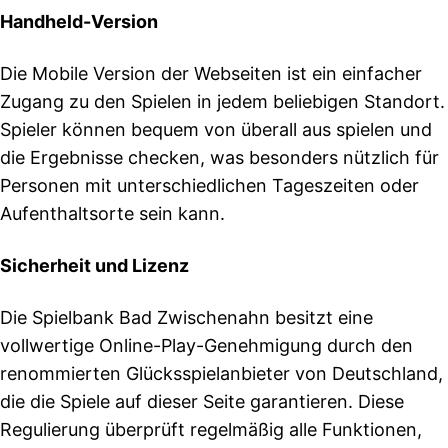
Handheld-Version
Die Mobile Version der Webseiten ist ein einfacher
Zugang zu den Spielen in jedem beliebigen Standort.
Spieler können bequem von überall aus spielen und
die Ergebnisse checken, was besonders nützlich für
Personen mit unterschiedlichen Tageszeiten oder
Aufenthaltsorte sein kann.
Sicherheit und Lizenz
Die Spielbank Bad Zwischenahn besitzt eine
vollwertige Online-Play-Genehmigung durch den
renommierten Glücksspielanbieter von Deutschland,
die die Spiele auf dieser Seite garantieren. Diese
Regulierung überprüft regelmäßig alle Funktionen,