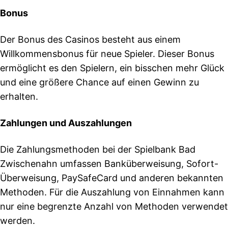
Bonus
Der Bonus des Casinos besteht aus einem
Willkommensbonus für neue Spieler. Dieser Bonus
ermöglicht es den Spielern, ein bisschen mehr Glück
und eine größere Chance auf einen Gewinn zu
erhalten.
Zahlungen und Auszahlungen
Die Zahlungsmethoden bei der Spielbank Bad
Zwischenahn umfassen Banküberweisung, Sofort-
Überweisung, PaySafeCard und anderen bekannten
Methoden. Für die Auszahlung von Einnahmen kann
nur eine begrenzte Anzahl von Methoden verwendet
werden.