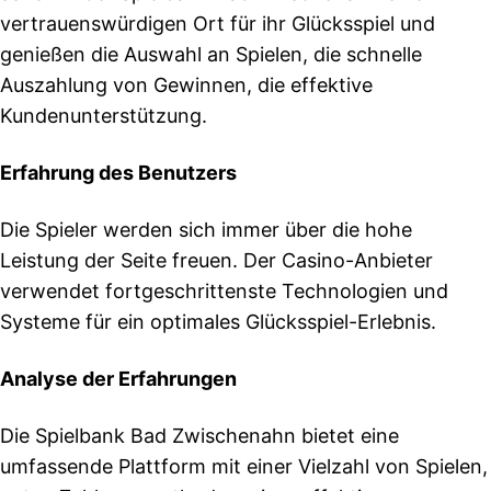
vertrauenswürdigen Ort für ihr Glücksspiel und
genießen die Auswahl an Spielen, die schnelle
Auszahlung von Gewinnen, die effektive
Kundenunterstützung.
Erfahrung des Benutzers
Die Spieler werden sich immer über die hohe
Leistung der Seite freuen. Der Casino-Anbieter
verwendet fortgeschrittenste Technologien und
Systeme für ein optimales Glücksspiel-Erlebnis.
Analyse der Erfahrungen
Die Spielbank Bad Zwischenahn bietet eine
umfassende Plattform mit einer Vielzahl von Spielen,