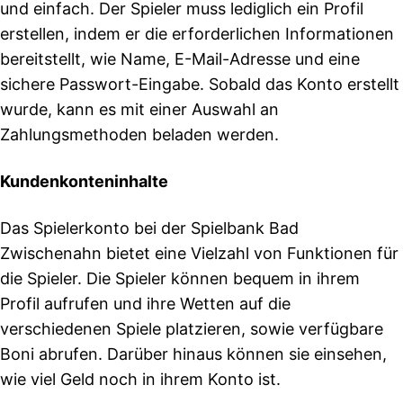
und einfach. Der Spieler muss lediglich ein Profil
erstellen, indem er die erforderlichen Informationen
bereitstellt, wie Name, E-Mail-Adresse und eine
sichere Passwort-Eingabe. Sobald das Konto erstellt
wurde, kann es mit einer Auswahl an
Zahlungsmethoden beladen werden.
Kundenkonteninhalte
Das Spielerkonto bei der Spielbank Bad
Zwischenahn bietet eine Vielzahl von Funktionen für
die Spieler. Die Spieler können bequem in ihrem
Profil aufrufen und ihre Wetten auf die
verschiedenen Spiele platzieren, sowie verfügbare
Boni abrufen. Darüber hinaus können sie einsehen,
wie viel Geld noch in ihrem Konto ist.