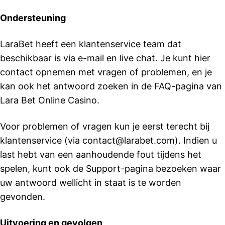
Ondersteuning
LaraBet heeft een klantenservice team dat
beschikbaar is via e-mail en live chat. Je kunt hier
contact opnemen met vragen of problemen, en je
kan ook het antwoord zoeken in de FAQ-pagina van
Lara Bet Online Casino.
Voor problemen of vragen kun je eerst terecht bij
klantenservice (via contact@larabet.com). Indien u
last hebt van een aanhoudende fout tijdens het
spelen, kunt ook de Support-pagina bezoeken waar
uw antwoord wellicht in staat is te worden
gevonden.
Uitvoering en gevolgen