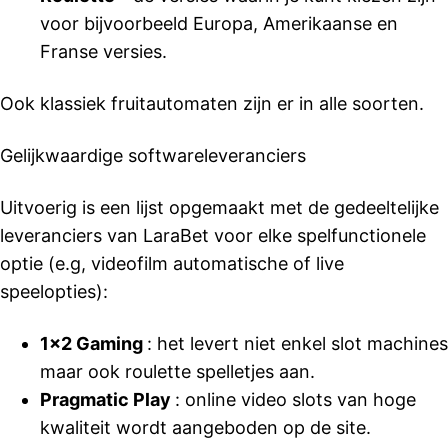
voor bijvoorbeeld Europa, Amerikaanse en
Franse versies.
Ook klassiek fruitautomaten zijn er in alle soorten.
Gelijkwaardige softwareleveranciers
Uitvoerig is een lijst opgemaakt met de gedeeltelijke
leveranciers van LaraBet voor elke spelfunctionele
optie (e.g, videofilm automatische of live
speelopties):
1×2 Gaming
: het levert niet enkel slot machines
maar ook roulette spelletjes aan.
Pragmatic Play
: online video slots van hoge
kwaliteit wordt aangeboden op de site.