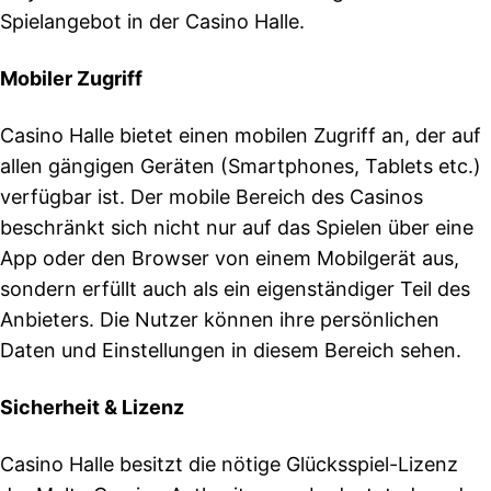
Spielangebot in der Casino Halle.
Mobiler Zugriff
Casino Halle bietet einen mobilen Zugriff an, der auf
allen gängigen Geräten (Smartphones, Tablets etc.)
verfügbar ist. Der mobile Bereich des Casinos
beschränkt sich nicht nur auf das Spielen über eine
App oder den Browser von einem Mobilgerät aus,
sondern erfüllt auch als ein eigenständiger Teil des
Anbieters. Die Nutzer können ihre persönlichen
Daten und Einstellungen in diesem Bereich sehen.
Sicherheit & Lizenz
Casino Halle besitzt die nötige Glücksspiel-Lizenz