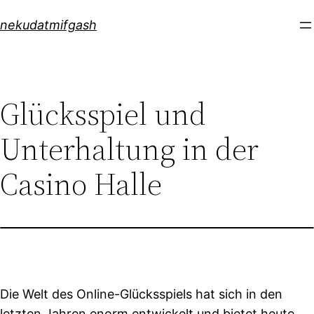
Skip
nekudatmifgash
to
content
Glücksspiel und
Unterhaltung in der
Casino Halle
Die Welt des Online-Glücksspiels hat sich in den
letzten Jahren enorm entwickelt und bietet heute