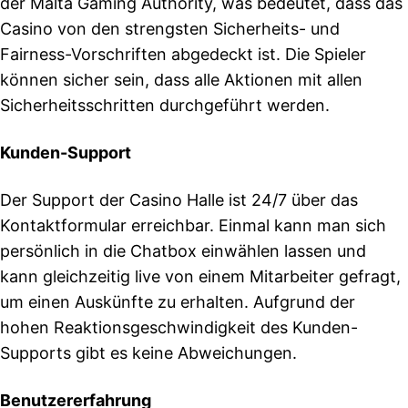
der Malta Gaming Authority, was bedeutet, dass das
Casino von den strengsten Sicherheits- und
Fairness-Vorschriften abgedeckt ist. Die Spieler
können sicher sein, dass alle Aktionen mit allen
Sicherheitsschritten durchgeführt werden.
Kunden-Support
Der Support der Casino Halle ist 24/7 über das
Kontaktformular erreichbar. Einmal kann man sich
persönlich in die Chatbox einwählen lassen und
kann gleichzeitig live von einem Mitarbeiter gefragt,
um einen Auskünfte zu erhalten. Aufgrund der
hohen Reaktionsgeschwindigkeit des Kunden-
Supports gibt es keine Abweichungen.
Benutzererfahrung