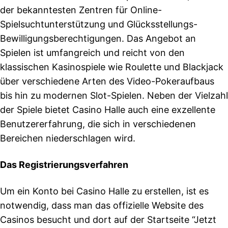
der bekanntesten Zentren für Online-
Spielsuchtunterstützung und Glücksstellungs-
Bewilligungsberechtigungen. Das Angebot an
Spielen ist umfangreich und reicht von den
klassischen Kasinospiele wie Roulette und Blackjack
über verschiedene Arten des Video-Pokeraufbaus
bis hin zu modernen Slot-Spielen. Neben der Vielzahl
der Spiele bietet Casino Halle auch eine exzellente
Benutzererfahrung, die sich in verschiedenen
Bereichen niederschlagen wird.
Das Registrierungsverfahren
Um ein Konto bei Casino Halle zu erstellen, ist es
notwendig, dass man das offizielle Website des
Casinos besucht und dort auf der Startseite “Jetzt