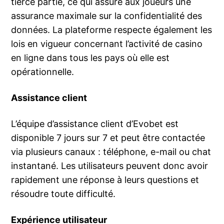
tierce partie, ce qui assure aux joueurs une
assurance maximale sur la confidentialité des
données. La plateforme respecte également les
lois en vigueur concernant l’activité de casino
en ligne dans tous les pays où elle est
opérationnelle.
Assistance client
L’équipe d’assistance client d’Evobet est
disponible 7 jours sur 7 et peut être contactée
via plusieurs canaux : téléphone, e-mail ou chat
instantané. Les utilisateurs peuvent donc avoir
rapidement une réponse à leurs questions et
résoudre toute difficulté.
Expérience utilisateur