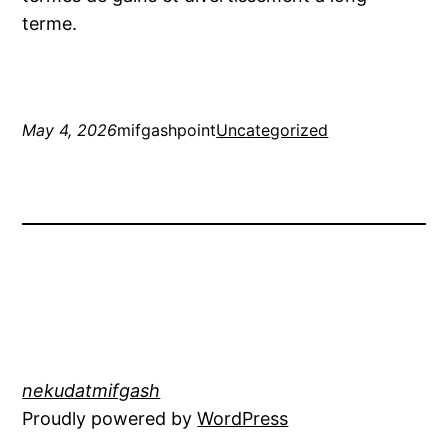
terme.
May 4, 2026
mifgashpoint
Uncategorized
nekudatmifgash
Proudly powered by
WordPress