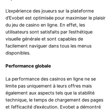
L’expérience des joueurs sur la plateforme
d’Evobet est optimisée pour maximiser le plaisir
du jeu de casino en ligne. En effet, les
utilisateurs sont satisfaits par l’esthétique
visuelle générale et sont capables de
facilement naviguer dans tous les menus
disponibles.
Performance globale
La performance des casinos en ligne ne se
limite pas uniquement à leurs offres mais
également aux aspects tels que la stabilité
technique, le temps de chargement des pages
et l’efficacité d’exécution. Evobet a démontré