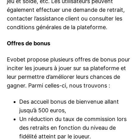
jeu et solde, etc. Les utilisateurs peuvent
également effectuer une demande de retrait,
contacter l’assistance client ou consulter les
conditions générales de la plateforme.
Offres de bonus
Evobet propose plusieurs offres de bonus pour
inciter les joueurs à jouer sur sa plateforme et
leur permettre d’améliorer leurs chances de
gagner. Parmi celles-ci, nous trouvons :
Des accueil bonus de bienvenue allant
jusqu’à 500 euros,
Un réduction du taux de commission lors
des retraits en fonction du niveau de
fidélité atteint par le joueur.