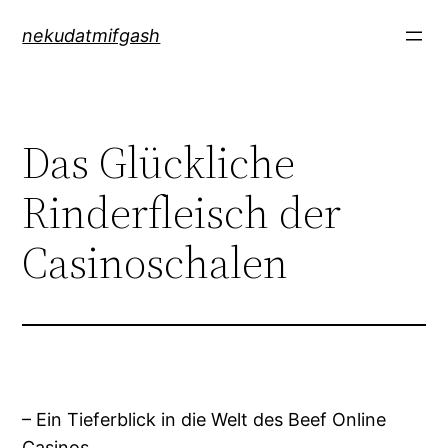
Skip
nekudatmifgash
to
content
Das Glückliche
Rinderfleisch der
Casinoschalen
– Ein Tieferblick in die Welt des Beef Online
Casinos