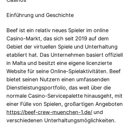
Einführung und Geschichte
Beef ist ein relativ neues Spieler im online
Casino-Markt, das sich seit 2019 auf dem
Gebiet der virtuellen Spiele und Unterhaltung
etabliert hat. Das Unternehmen basiert offiziell
in Malta und besitzt eine eigene licenzierte
Website für seine Online-Spielaktivitäten. Beef
bietet seinen Nutzern einen umfassenden
Dienstleistungsportfolio, das weit über die
normale Casino-Servicepalette hinausgeht, mit
einer Fülle von Spielen, großartigen Angeboten
https://beef-crew-muenchen-1.de/
und
verschiedenen Unterhaltungsmöglichkeiten.