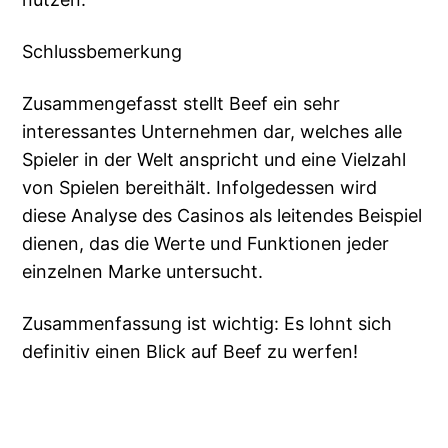
Schlussbemerkung
Zusammengefasst stellt Beef ein sehr
interessantes Unternehmen dar, welches alle
Spieler in der Welt anspricht und eine Vielzahl
von Spielen bereithält. Infolgedessen wird
diese Analyse des Casinos als leitendes Beispiel
dienen, das die Werte und Funktionen jeder
einzelnen Marke untersucht.
Zusammenfassung ist wichtig: Es lohnt sich
definitiv einen Blick auf Beef zu werfen!