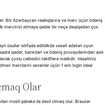
lər. Biz Azərbaycan reallıqlarına və mərc üçün ödəniş
 ilk mərcinizi etməyə qədər bir neçə dəqiqədən çox
yn üsullar istifadə edildikdə vəsait adətən oyun
 saata qədər, bankdan və ödəniş provayderindən asılı
ək çoxlu cəlbedici təkliflərə malikdir. Vəsaitiniz
İdman mərclərini sevənlər üçün 1 win login ideal
çmaq Olar
dan mobil şəbəkə ilə daxil olmaq olur. Brauzer