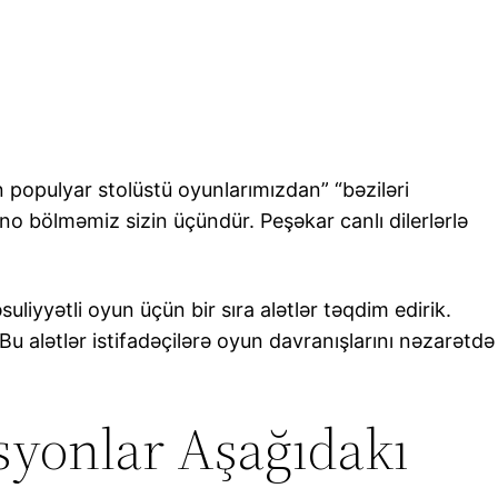
n populyar stolüstü oyunlarımızdan” “bəziləri
o bölməmiz sizin üçündür. Peşəkar canlı dilerlərlə
iyyətli oyun üçün bir sıra alətlər təqdim edirik.
 Bu alətlər istifadəçilərə oyun davranışlarını nəzarətdə
syonlar Aşağıdakı