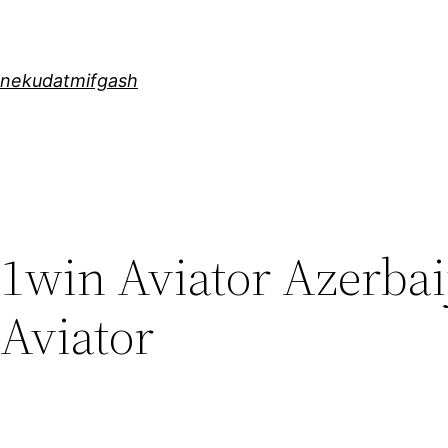
Skip
to
content
nekudatmifgash
1win Aviator Azerba
Aviator