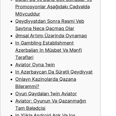
Promosyonlar Aşağıdakı Cədvəldə
Mövcuddur
Qeydiyyatdan Sonra Rəsmi Veb
Saytına Necə Qaçmaq Olar
Əmsal Artımı Üzərində Oynamaq
In Gambling Establishment
Azerbaijan In Müsbət Və Mənfi
Tərəfləri
Aviator Oyna 1win
In Azerbaycan Da Sürətli Qeydiyyat
Onlayn Kazinolarda Qazana
Bilərəmmi?
Oyun Qaydaları 1win Aviator
Aviator: Oyunun Və Qazanmağın
Tam Bələdçisi
In Yüklə Android Apk Və Ios