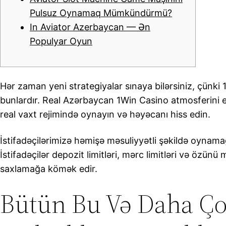
Pulsuz Oynamaq Mümkündürmü?
In Aviator Azerbaycan — Ən
Populyar Oyun
Hər zaman yeni strategiyalar sınaya bilərsiniz, çünki
bunlardır. Real Azərbaycan 1Win Casino atmosferini e
real vaxt rejimində oynayın və həyəcanı hiss edin.
İstifadəçilərimizə həmişə məsuliyyətli şəkildə oynamağ
İstifadəçilər depozit limitləri, mərc limitləri və özün
saxlamağa kömək edir.
Bütün Bu Və Daha Ço