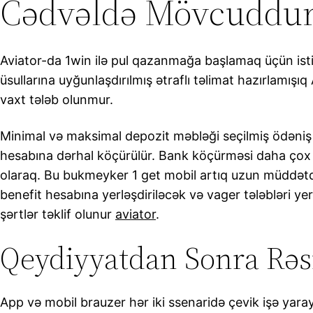
Cədvəldə Mövcuddu
Aviator-da 1win ilə pul qazanmağa başlamaq üçün istif
üsullarına uyğunlaşdırılmış ətraflı təlimat hazırlamı
vaxt tələb olunmur.
Minimal və maksimal depozit məbləği seçilmiş ödəniş f
hesabına dərhal köçürülür. Bank köçürməsi daha çox 
olaraq. Bu bukmeyker 1 get mobil artıq uzun müddətdir 
benefit hesabına yerləşdiriləcək və vager tələbləri ye
şərtlər təklif olunur
aviator
.
Qeydiyyatdan Sonra Rəs
App və mobil brauzer hər iki ssenaridə çevik işə yara