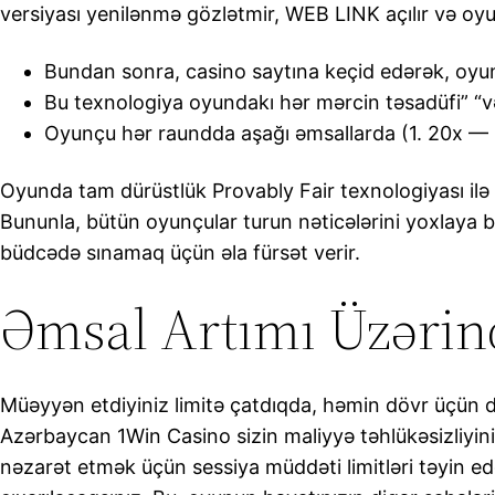
versiyası yenilənmə gözlətmir, WEB LINK açılır və oyun 
Bundan sonra, casino saytına keçid edərək, oyun
Bu texnologiya oyundakı hər mərcin təsadüfi” “v
Oyunçu hər raundda aşağı əmsallarda (1. 20x — 1
Oyunda tam dürüstlük Provably Fair texnologiyası ilə tə
Bununla, bütün oyunçular turun nəticələrini yoxlaya b
büdcədə sınamaq üçün əla fürsət verir.
Əmsal Artımı Üzəri
Müəyyən etdiyiniz limitə çatdıqda, həmin dövr üçün 
Azərbaycan 1Win Casino sizin maliyyə təhlükəsizliyiniz
nəzarət etmək üçün sessiya müddəti limitləri təyin ed