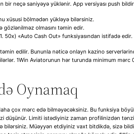
bir neçə saniyəyə yüklənir. App versiyası push bildiriş
u xüsusi bölmədən yükləyə bilərsiniz.
ə gözlənilməz olmasını təmin edir.
. 50x) «Auto Cash Out» funksiyasından istifadə edir.
min edilir. Bununla nəticə onlayn kazino serverlərində 
ilərlər. 1Win Aviatorunun hər turunda minimum mərc 0. 
ndə Oynamaq
daha çox mərc edə bilməyəcəksiniz. Bu funksiya böyü
i düşünür. Limiti istədiyiniz zaman profilinizdən tənz
ə bilərsiniz. Müəyyən etdiyiniz vaxt bitdikdə, sizə bi