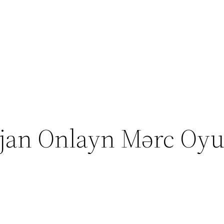
ijan Onlayn Mərc Oyu