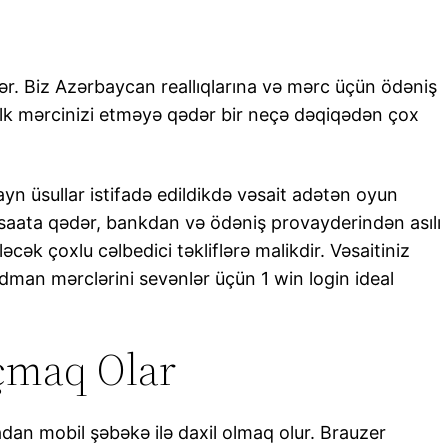
lər. Biz Azərbaycan reallıqlarına və mərc üçün ödəniş
 ilk mərcinizi etməyə qədər bir neçə dəqiqədən çox
yn üsullar istifadə edildikdə vəsait adətən oyun
 saata qədər, bankdan və ödəniş provayderindən asılı
ək çoxlu cəlbedici təkliflərə malikdir. Vəsaitiniz
İdman mərclərini sevənlər üçün 1 win login ideal
çmaq Olar
dan mobil şəbəkə ilə daxil olmaq olur. Brauzer