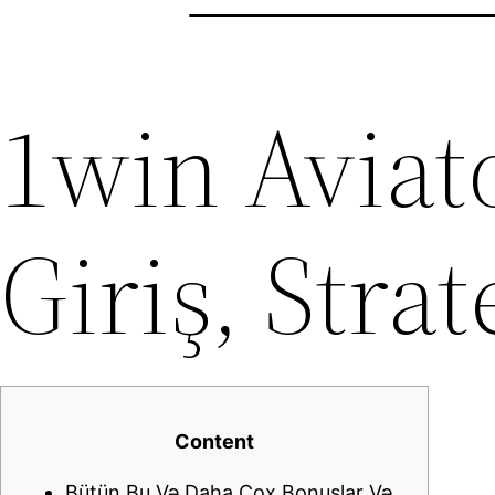
1win Aviat
Giriş, Stra
Content
Bütün Bu Və Daha Çox Bonuslar Və