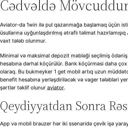
Cədvəldə Mövcuddu
Aviator-da 1win ilə pul qazanmağa başlamaq üçün istif
üsullarına uyğunlaşdırılmış ətraflı təlimat hazırlamı
vaxt tələb olunmur.
Minimal və maksimal depozit məbləği seçilmiş ödəniş f
hesabına dərhal köçürülür. Bank köçürməsi daha çox 
olaraq. Bu bukmeyker 1 get mobil artıq uzun müddətdir 
benefit hesabına yerləşdiriləcək və vager tələbləri ye
şərtlər təklif olunur
aviator
.
Qeydiyyatdan Sonra Rəs
App və mobil brauzer hər iki ssenaridə çevik işə yara