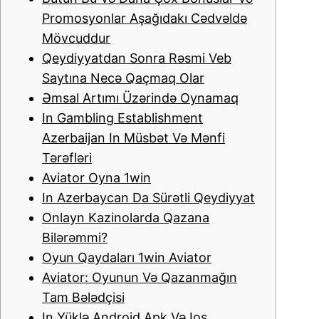
Promosyonlar Aşağıdakı Cədvəldə
Mövcuddur
Qeydiyyatdan Sonra Rəsmi Veb
Saytına Necə Qaçmaq Olar
Əmsal Artımı Üzərində Oynamaq
In Gambling Establishment
Azerbaijan In Müsbət Və Mənfi
Tərəfləri
Aviator Oyna 1win
In Azerbaycan Da Sürətli Qeydiyyat
Onlayn Kazinolarda Qazana
Bilərəmmi?
Oyun Qaydaları 1win Aviator
Aviator: Oyunun Və Qazanmağın
Tam Bələdçisi
In Yüklə Android Apk Və Ios