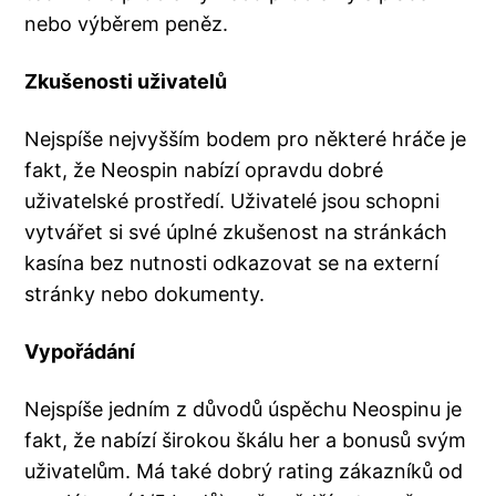
nebo výběrem peněz.
Zkušenosti uživatelů
Nejspíše nejvyšším bodem pro některé hráče je
fakt, že Neospin nabízí opravdu dobré
uživatelské prostředí. Uživatelé jsou schopni
vytvářet si své úplné zkušenost na stránkách
kasína bez nutnosti odkazovat se na externí
stránky nebo dokumenty.
Vypořádání
Nejspíše jedním z důvodů úspěchu Neospinu je
fakt, že nabízí širokou škálu her a bonusů svým
uživatelům. Má také dobrý rating zákazníků od