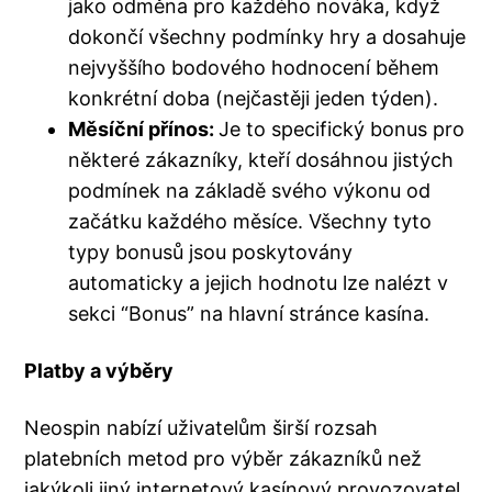
jako odměna pro každého nováka, když
dokončí všechny podmínky hry a dosahuje
nejvyššího bodového hodnocení během
konkrétní doba (nejčastěji jeden týden).
Měsíční přínos:
Je to specifický bonus pro
některé zákazníky, kteří dosáhnou jistých
podmínek na základě svého výkonu od
začátku každého měsíce. Všechny tyto
typy bonusů jsou poskytovány
automaticky a jejich hodnotu lze nalézt v
sekci “Bonus” na hlavní stránce kasína.
Platby a výběry
Neospin nabízí uživatelům širší rozsah
platebních metod pro výběr zákazníků než
jakýkoli jiný internetový kasínový provozovatel.