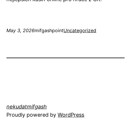
May 3, 2026
mifgashpoint
Uncategorized
nekudatmifgash
Proudly powered by
WordPress