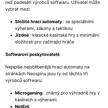
než padesáti výrobců softwaru. Uživatel může
vybrat mezi:
Složité hrací automaty
: se speciálními
výherami, zákony a taktikou
Jízdné
: klasické kasínské hry s minimální
složitostí pro začínající hráče
Softwaroví poskytovatelé
Nejspíše nejoblíbenější hrací automaty na
stránkách Neospinu jsou ty od těchto tří
výrobců softwaru:
Microgaming
: známý pro výhradně hry v
kasínech s výherami.
NetEnt