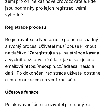
zemí pro online kasínové provozovatele, kde
jsou podmínky pro jejich registraci velmi
výhodné.
Registrace procesu
Registrovat se u Neospinu je poměrně snadný
a rychlý proces. Uživatel musí pouze kliknout
na tlačítko “Zaregistrujte se” na stránce kasína
a vyplnit požadované údaje, jako jsou jméno,
emailová
https://neospin.cz/
adresa, heslo a
další. Po dokončení registrace uživatel dostane
e-mail s odkazem na verifikaci účtu.
Účetové funkce
Po aktivování účtu je uživatel přístupný ke