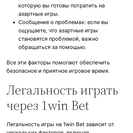
которую вы готовы потратить на
азартные игры.
Сообщение о проблемах: если вы
ощущаете, что азартные игры
становятся проблемой, важно
обращаться за помощью.
Все эти факторы помогают обеспечить
безопасное и приятное игровое время.
Легальность играть
через 1win Bet
Легальность игры на 1win Bet зависит от
нескольких факторов, включая