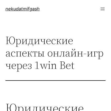
Skip
nekudatmifgash
to
content
Юридические
аспекты онлайн-игр
через 1win Bet
Юридические