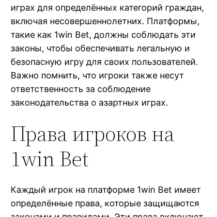
играх для определённых категорий граждан,
включая несовершеннолетних. Платформы,
такие как 1win Bet, должны соблюдать эти
законы, чтобы обеспечивать легальную и
безопасную игру для своих пользователей.
Важно помнить, что игроки также несут
ответственность за соблюдение
законодательства о азартных играх.
Права игроков на
1win Bet
Каждый игрок на платформе 1win Bet имеет
определённые права, которые защищаются
законами и правилами. Эти права включают