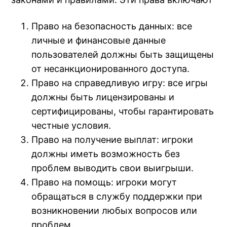
Право на безопасность данных: все
личные и финансовые данные
пользователей должны быть защищены
от несанкционированного доступа.
Право на справедливую игру: все игры
должны быть лицензированы и
сертифицированы, чтобы гарантировать
честные условия.
Право на получение выплат: игроки
должны иметь возможность без
проблем выводить свои выигрыши.
Право на помощь: игроки могут
обращаться в службу поддержки при
возникновении любых вопросов или
проблем.