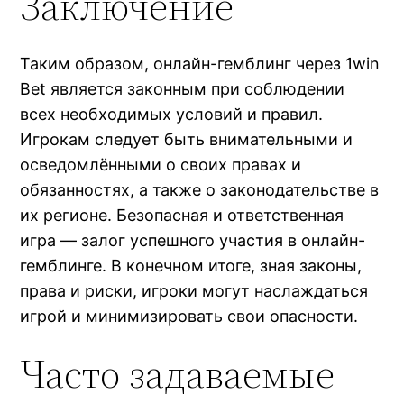
Заключение
Таким образом, онлайн-гемблинг через 1win
Bet является законным при соблюдении
всех необходимых условий и правил.
Игрокам следует быть внимательными и
осведомлёнными о своих правах и
обязанностях, а также о законодательстве в
их регионе. Безопасная и ответственная
игра — залог успешного участия в онлайн-
гемблинге. В конечном итоге, зная законы,
права и риски, игроки могут наслаждаться
игрой и минимизировать свои опасности.
Часто задаваемые