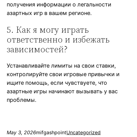
получения информации о легальности
азартных игр в вашем регионе.
5. Как я могу играть
ответственно и избежать
зависимостей?
Устанавливайте лимиты на свои ставки,
контролируйте свои игровые привычки и
ищите помощь, если чувствуете, что
азартные игры начинают вызывать у вас
проблемы.
May 3, 2026
mifgashpoint
Uncategorized