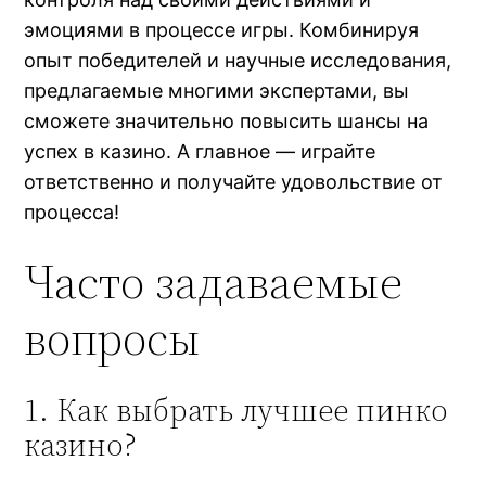
эмоциями в процессе игры. Комбинируя
опыт победителей и научные исследования,
предлагаемые многими экспертами, вы
сможете значительно повысить шансы на
успех в казино. А главное — играйте
ответственно и получайте удовольствие от
процесса!
Часто задаваемые
вопросы
1. Как выбрать лучшее пинко
казино?