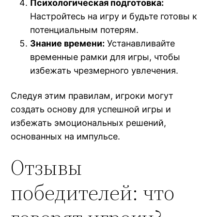
Психологическая подготовка:
Настройтесь на игру и будьте готовы к
потенциальным потерям.
Знание времени:
Устанавливайте
временные рамки для игры, чтобы
избежать чрезмерного увлечения.
Следуя этим правилам, игроки могут
создать основу для успешной игры и
избежать эмоциональных решений,
основанных на импульсе.
Отзывы
победителей: что