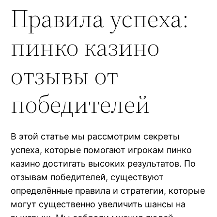
Правила успеха:
пинко казино
отзывы от
победителей
В этой статье мы рассмотрим секреты
успеха, которые помогают игрокам пинко
казино достигать высоких результатов. По
отзывам победителей, существуют
определённые правила и стратегии, которые
могут существенно увеличить шансы на