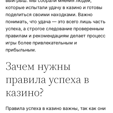
выигрыш. Мы собрали мнения людей,
которые испытали удачу в казино и готовы
поделиться своими находками. Важно
понимать, что удача — это всего лишь часть
успеха, а строгое следование проверенным
правилам и рекомендациям делает процесс
игры более привлекательным и
прибыльным.
Зачем нужны
правила успеха в
казино?
Правила успеха в казино важны, так как они