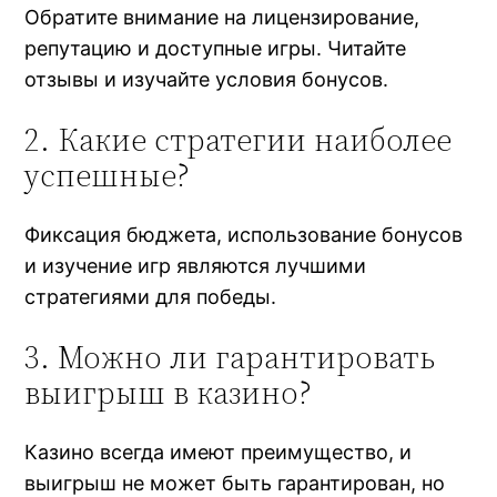
Обратите внимание на лицензирование,
репутацию и доступные игры. Читайте
отзывы и изучайте условия бонусов.
2. Какие стратегии наиболее
успешные?
Фиксация бюджета, использование бонусов
и изучение игр являются лучшими
стратегиями для победы.
3. Можно ли гарантировать
выигрыш в казино?
Казино всегда имеют преимущество, и
выигрыш не может быть гарантирован, но