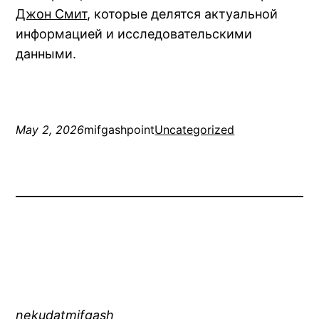
Джон Смит
, которые делятся актуальной
информацией и исследовательскими
данными.
May 2, 2026
mifgashpoint
Uncategorized
nekudatmifgash