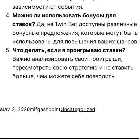
зависимости от события.
Можно ли использовать бонусы для
ставок?
Да, на 1win Bet доступны различные
бонусные предложения, которые могут быть
использованы для повышения ваших шансов.
Что делать, если я проигрываю ставки?
Важно анализировать свои проигрыши,
пересмотреть свою стратегию и не ставить
больше, чем можете себе позволить.
May 2, 2026
mifgashpoint
Uncategorized