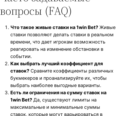
вопросы (FAQ)
Что такое живые ставки на 1win Bet?
Живые
ставки позволяют делать ставки в реальном
времени, что дает игрокам возможность
реагировать на изменение обстановки в
событии.
Как выбрать лучший коэффициент для
ставок?
Сравните коэффициенты различных
букмекеров и проанализируйте их, чтобы
выбрать наиболее выгодные варианты.
Есть ли ограничения на сумму ставок на
1win Bet?
Да, существуют лимиты на
максимальные и минимальные суммы
ставок, которые могут варьироваться в