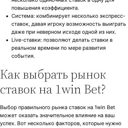
повышения коэффициента.
Система: комбинирует несколько экспресс-
ставок, давая игроку возможность выиграть
даже при неверном исходе одной из них.
Live-ставки: позволяют делать ставки в
реальном времени по мере развития
события.
Как выбрать рынок
ставок на 1win Bet?
Выбор правильного рынка ставок на 1win Bet
может оказать значительное влияние на ваш
успех. Вот несколько факторов, которые нужно