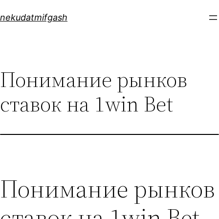
Skip
nekudatmifgash
to
content
Понимание рынков
ставок на 1win Bet
Понимание рынков
ставок на 1win Bet