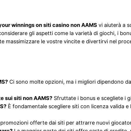
 your winnings on siti casino non AAMS
vi aiuterà a s
considerare gli aspetti come la varietà di giochi, i bo
te massimizzare le vostre vincite e divertirvi nel pro
AMS?
Ci sono molte opzioni, ma i migliori dipendono dai 
e sui siti non AAMS?
Sfruttate i bonus e scegliete i g
MS?
È fondamentale scegliere siti con licenza valida 
romozioni offerte dai siti per attrarre nuovi giocator
zare?
La maggior parte dei siti offre carte di credito, 