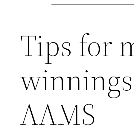
Tips for 
winnings 
AAMS