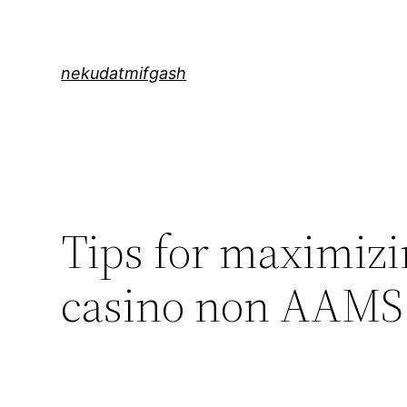
Skip
to
content
nekudatmifgash
Tips for maximizi
casino non AAMS