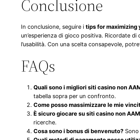
Conclusione
In conclusione, seguire i
tips for maximizing
un’esperienza di gioco positiva. Ricordate di 
l’usabilità. Con una scelta consapevole, potre
FAQs
Quali sono i migliori siti casino non A
tabella sopra per un confronto.
Come posso massimizzare le mie vincit
È sicuro giocare su siti casino non AA
ricerche.
Cosa sono i bonus di benvenuto?
Sono p
Quali metodi di pagamento posso utiliz