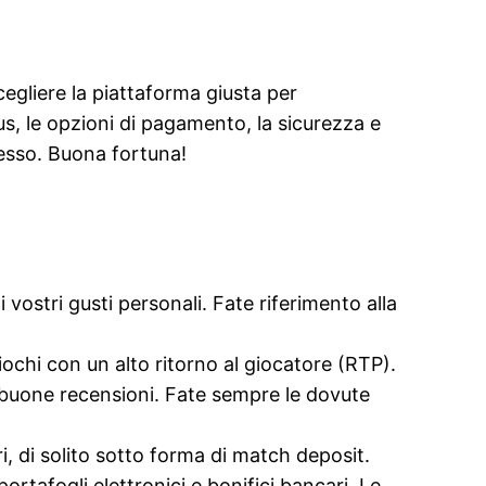
cegliere la piattaforma giusta per
nus, le opzioni di pagamento, la sicurezza e
cesso. Buona fortuna!
vostri gusti personali. Fate riferimento alla
iochi con un alto ritorno al giocatore (RTP).
e buone recensioni. Fate sempre le dovute
i, di solito sotto forma di match deposit.
portafogli elettronici e bonifici bancari. Le