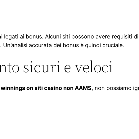
oni legati ai bonus. Alcuni siti possono avere requisit
te. Un’analisi accurata dei bonus è quindi cruciale.
to sicuri e veloci
r winnings on siti casino non AAMS
, non possiamo ig