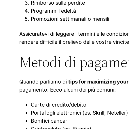
Rimborso sulle perdite
Programmi fedeltà
Promozioni settimanali o mensili
Assicuratevi di leggere i termini e le condizi
rendere difficile il prelievo delle vostre vinci
Metodi di pagamen
Quando parliamo di
tips for maximizing you
pagamento. Ecco alcuni dei più comuni:
Carte di credito/debito
Portafogli elettronici (es. Skrill, Neteller)
Bonifici bancari
Criptovalute (es. Bitcoin)