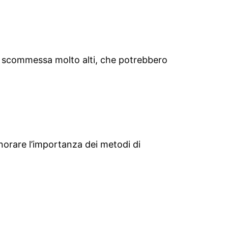
i di scommessa molto alti, che potrebbero
norare l’importanza dei metodi di