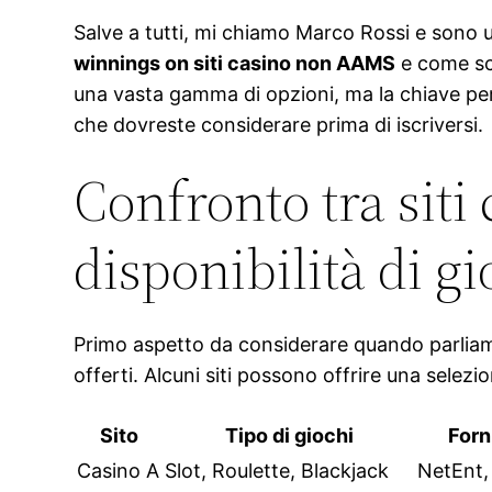
Salve a tutti, mi chiamo Marco Rossi e sono un
winnings on siti casino non AAMS
e come sce
una vasta gamma di opzioni, ma la chiave per i
che dovreste considerare prima di iscriversi.
Confronto tra sit
disponibilità di gi
Primo aspetto da considerare quando parlia
offerti. Alcuni siti possono offrire una selezio
Sito
Tipo di giochi
Forn
Casino A
Slot, Roulette, Blackjack
NetEnt,