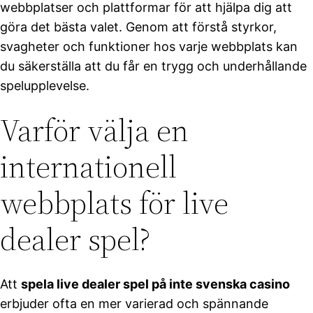
webbplatser och plattformar för att hjälpa dig att
göra det bästa valet. Genom att förstå styrkor,
svagheter och funktioner hos varje webbplats kan
du säkerställa att du får en trygg och underhållande
spelupplevelse.
Varför välja en
internationell
webbplats för live
dealer spel?
Att
spela live dealer spel på inte svenska casino
erbjuder ofta en mer varierad och spännande