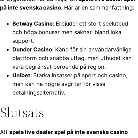
på inte svenska casino
. Här är en sammanfattning:
Betway Casino:
Erbjuder ett stort spelutbud
och höga bonusar men saknar ibland lokal
support.
Dunder Casino:
Känd för sin användarvänliga
plattform och snabba uttag, men utbudet kan
vara begränsat beroende på region.
Unibet:
Starka insatser på sport och casino,
men kan ha högre avgifter för vissa
betalningsalternativ.
Slutsats
Att
spela live dealer spel på inte svenska casino