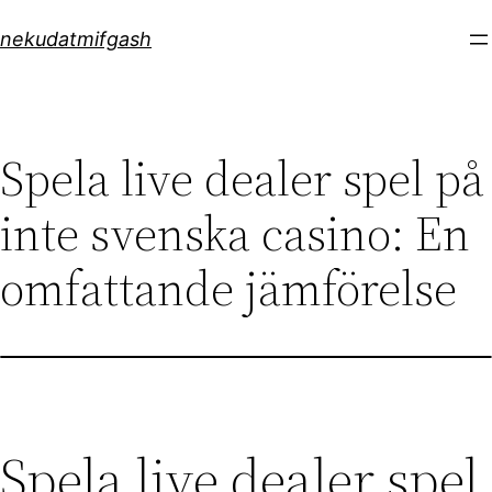
Skip
nekudatmifgash
to
content
Spela live dealer spel på
inte svenska casino: En
omfattande jämförelse
Spela live dealer spel