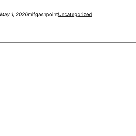
May 1, 2026
mifgashpoint
Uncategorized