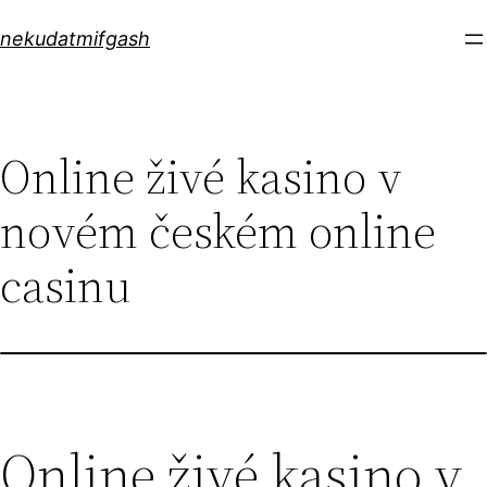
Skip
nekudatmifgash
to
content
Online živé kasino v
novém českém online
casinu
Online živé kasino v