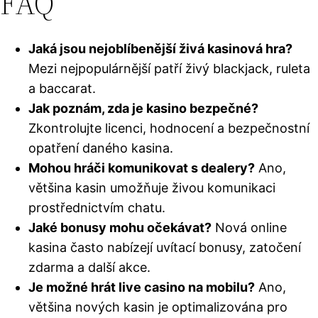
FAQ
Jaká jsou nejoblíbenější živá kasinová hra?
Mezi nejpopulárnější patří živý blackjack, ruleta
a baccarat.
Jak poznám, zda je kasino bezpečné?
Zkontrolujte licenci, hodnocení a bezpečnostní
opatření daného kasina.
Mohou hráči komunikovat s dealery?
Ano,
většina kasin umožňuje živou komunikaci
prostřednictvím chatu.
Jaké bonusy mohu očekávat?
Nová online
kasina často nabízejí uvítací bonusy, zatočení
zdarma a další akce.
Je možné hrát live casino na mobilu?
Ano,
většina nových kasin je optimalizována pro