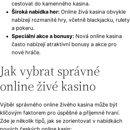
cestovat do kamenného kasina.
Široká nabídka her:
Online živá kasina obvykle
nabízejí rozmanité hry, včetně blackjacku, rulety
a pokeru.
Speciální akce a bonusy:
Nová online kasina
často nabízejí atraktivní bonusy a akce pro
nové hráče.
Jak vybrat správné
online živé kasino
Výběr správného online živého kasina může být
klíčovým faktorem pro úspěšné a příjemné hraní.
Zde je několik tipů, jak se zorientovat v nabídkách
nových českých online kasin: