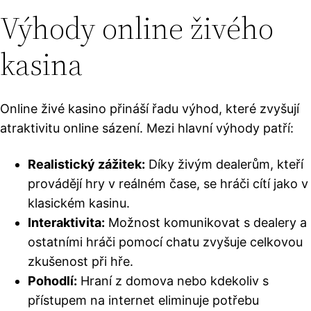
Výhody online živého
kasina
Online živé kasino přináší řadu výhod, které zvyšují
atraktivitu online sázení. Mezi hlavní výhody patří:
Realistický zážitek:
Díky živým dealerům, kteří
provádějí hry v reálném čase, se hráči cítí jako v
klasickém kasinu.
Interaktivita:
Možnost komunikovat s dealery a
ostatními hráči pomocí chatu zvyšuje celkovou
zkušenost při hře.
Pohodlí:
Hraní z domova nebo kdekoliv s
přístupem na internet eliminuje potřebu