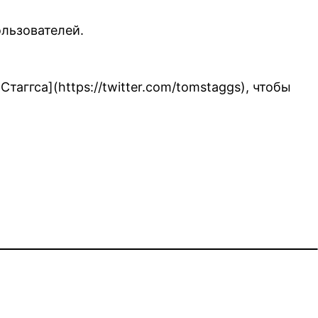
ользователей.
аггса](https://twitter.com/tomstaggs), чтобы