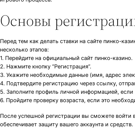
Основы регистрации
Перед тем как делать ставки на сайте пинко-каз
несколько этапов:
1. Перейдите на официальный сайт пинко-казино.
2. Нажмите кнопку “Регистрация”.
3. Укажите необходимые данные (имя, адрес элек
4. Подтвердите регистрацию через ссылку, отпр
5. Заполните профиль личной информацией, если 
6. Пройдите проверку возраста, если это необход
После успешной регистрации вы сможете войти в 
обеспечивает защиту вашего аккаунта и средств.