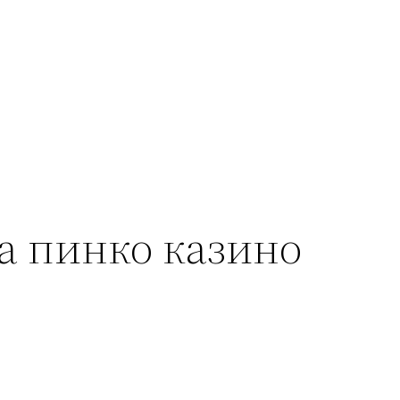
на пинко казино
?