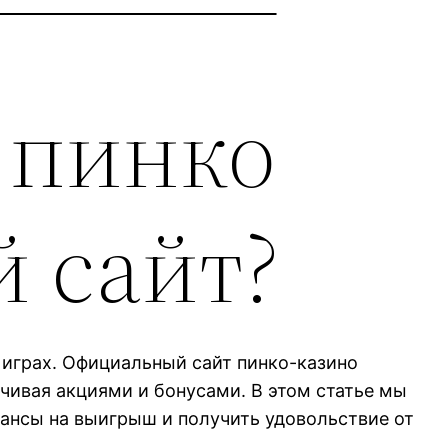
а пинко
 сайт?
 играх. Официальный сайт пинко-казино
чивая акциями и бонусами. В этом статье мы
шансы на выигрыш и получить удовольствие от