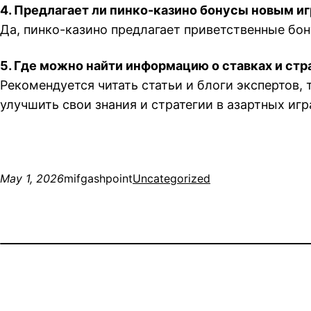
4. Предлагает ли пинко-казино бонусы новым и
Да, пинко-казино предлагает приветственные бо
5. Где можно найти информацию о ставках и стр
Рекомендуется читать статьи и блоги экспертов, т
улучшить свои знания и стратегии в азартных игр
May 1, 2026
mifgashpoint
Uncategorized