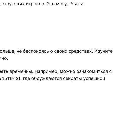
ествующих игроков. Это могут быть:
льше, не беспокоясь о своих средствах. Изучите
ино
.
быть временны. Например, можно ознакомиться с
-54511512), где обсуждаются секреты успешной