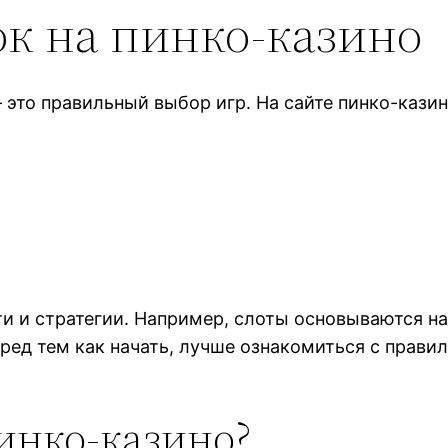
ок на пинко-казино
 это правильный выбор игр. На сайте пинко-кази
и и стратегии. Например, слоты основываются на 
еред тем как начать, лучше ознакомиться с прав
пинко-казино?