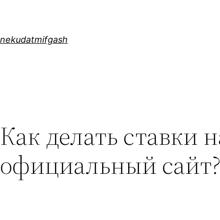
Skip
to
content
nekudatmifgash
Как делать ставки 
официальный сайт