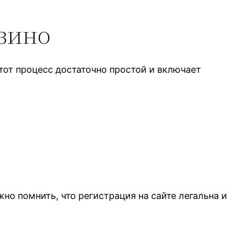
зино
тот процесс достаточно простой и включает
но помнить, что регистрация на сайте легальна и