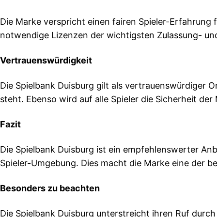
Die Marke verspricht einen fairen Spieler-Erfahrung 
notwendige Lizenzen der wichtigsten Zulassung- un
Vertrauenswürdigkeit
Die Spielbank Duisburg gilt als vertrauenswürdiger 
steht. Ebenso wird auf alle Spieler die Sicherheit der
Fazit
Die Spielbank Duisburg ist ein empfehlenswerter Anb
Spieler-Umgebung. Dies macht die Marke eine der be
Besonders zu beachten
Die Spielbank Duisburg unterstreicht ihren Ruf durc