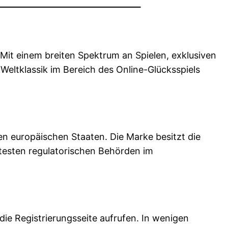
Mit einem breiten Spektrum an Spielen, exklusiven
eltklassik im Bereich des Online-Glücksspiels
ren europäischen Staaten. Die Marke besitzt die
testen regulatorischen Behörden im
die Registrierungsseite aufrufen. In wenigen