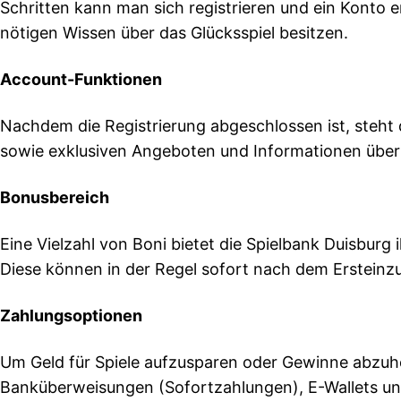
Schritten kann man sich registrieren und ein Konto 
nötigen Wissen über das Glücksspiel besitzen.
Account-Funktionen
Nachdem die Registrierung abgeschlossen ist, steht 
sowie exklusiven Angeboten und Informationen über
Bonusbereich
Eine Vielzahl von Boni bietet die Spielbank Duisbu
Diese können in der Regel sofort nach dem Ersteinzu
Zahlungsoptionen
Um Geld für Spiele aufzusparen oder Gewinne abzuhe
Banküberweisungen (Sofortzahlungen), E-Wallets un