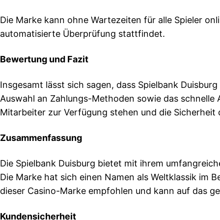
Die Marke kann ohne Wartezeiten für alle Spieler onl
automatisierte Überprüfung stattfindet.
Bewertung und Fazit
Insgesamt lässt sich sagen, dass Spielbank Duisburg e
Auswahl an Zahlungs-Methoden sowie das schnelle Au
Mitarbeiter zur Verfügung stehen und die Sicherheit 
Zusammenfassung
Die Spielbank Duisburg bietet mit ihrem umfangreich
Die Marke hat sich einen Namen als Weltklassik im 
dieser Casino-Marke empfohlen und kann auf das ge
Kundensicherheit