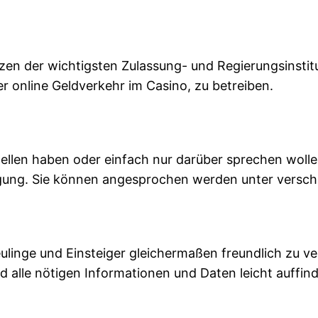
zen der wichtigsten Zulassung- und Regierungsinstitu
ller online Geldverkehr im Casino, zu betreiben.
stellen haben oder einfach nur darüber sprechen wol
fügung. Sie können angesprochen werden unter versch
Neulinge und Einsteiger gleichermaßen freundlich zu
alle nötigen Informationen und Daten leicht auffind