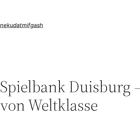
Skip
to
content
nekudatmifgash
Spielbank Duisburg 
von Weltklasse