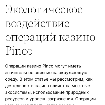
Экологическое
воздействие
операций казино
Pinco
Операции казино Pinco могут иметь
значительное влияние на окружающую
среду. В этом статье мы рассмотрим, как
деятельность казино влияет на местные
экосистемы, использование природных
ресурсов и уровень загрязнения. Операции