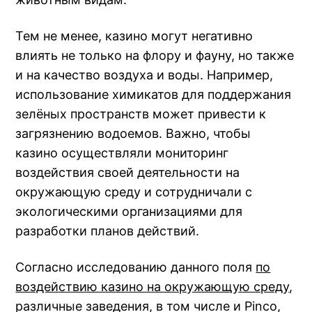
Тем не менее, казино могут негативно
влиять не только на флору и фауну, но также
и на качество воздуха и воды. Например,
использование химикатов для поддержания
зелёных пространств может привести к
загрязнению водоемов. Важно, чтобы
казино осуществляли мониторинг
воздействия своей деятельности на
окружающую среду и сотрудничали с
экологическими организациями для
разработки планов действий.
Согласно исследованию данного поля
по
воздействию казино на окружающую среду
,
различные заведения, в том числе и Pinco,