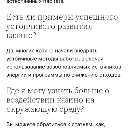
естественных habitats.
Есть ли примеры успешного
устойчивого развития
казино?
Да, многие казино начали внедрять
устойчивые методы работы, включая
использование возобновляемых источников
энергии и программы по снижению отходов.
Где я могу узнать больше о
воздействии казино на
окружающую среду?
Вы можете обратиться к статьям, как,