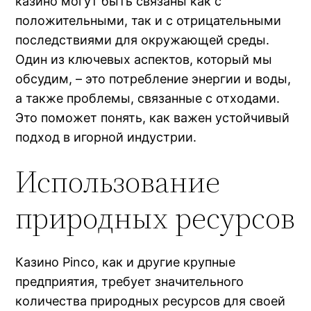
казино могут быть связаны как с
положительными, так и с отрицательными
последствиями для окружающей среды.
Один из ключевых аспектов, который мы
обсудим, – это потребление энергии и воды,
а также проблемы, связанные с отходами.
Это поможет понять, как важен устойчивый
подход в игорной индустрии.
Использование
природных ресурсов
Казино Pinco, как и другие крупные
предприятия, требует значительного
количества природных ресурсов для своей