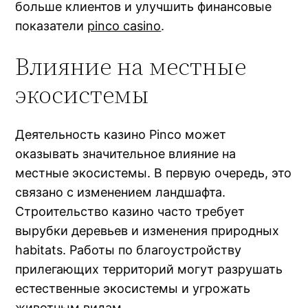
больше клиентов и улучшить финансовые
показатели
pinco casino
.
Влияние на местные
экосистемы
Деятельность казино Pinco может
оказывать значительное влияние на
местные экосистемы. В первую очередь, это
связано с изменением ландшафта.
Строительство казино часто требует
вырубки деревьев и изменения природных
habitats. Работы по благоустройству
прилегающих территорий могут разрушать
естественные экосистемы и угрожать
животным видам.