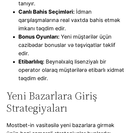
tanıyır.
Canlı Bahis Seçimləri:
İdman
qarşılaşmalarına real vaxtda bahis etmək
imkanı təqdim edir.
Bonus Oyunları:
Yeni müştərilər üçün
cazibədar bonuslar və təşviqatlar təklif
edir.
Etibarlılıq:
Beynəlxalq lisenziyalı bir
operator olaraq müştərilərə etibarlı xidmət
təqdim edir.
Yeni Bazarlara Giriş
Strategiyaları
Mostbet-in vasitəsilə yeni bazarlara girmək