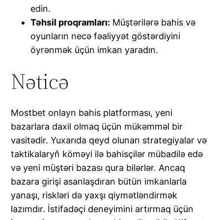
edin.
Təhsil proqramları:
Müştərilərə bahis və
oyunların necə fəaliyyət göstərdiyini
öyrənmək üçün imkan yaradın.
Nəticə
Mostbet onlayn bahis platforması, yeni
bazarlara daxil olmaq üçün mükəmməl bir
vasitədir. Yuxarıda qeyd olunan strategiyalar və
taktikalaryň köməyi ilə bahisçilər mübadilə edə
və yeni müştəri bazası qura bilərlər. Ancaq
bazara girişi asanlaşdıran bütün imkanlarla
yanaşı, riskləri də yaxşı qiymətləndirmək
lazımdır. İstifadəçi deneyimini artırmaq üçün