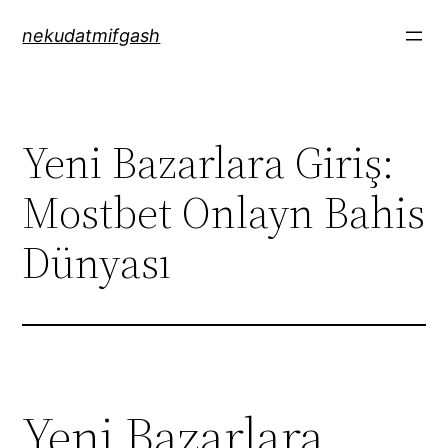
Skip
nekudatmifgash
to
content
Yeni Bazarlara Giriş:
Mostbet Onlayn Bahis
Dünyası
Yeni Bazarlara